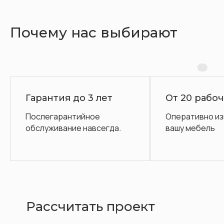
Почему нас выбирают
Гарантия до 3 лет
От 20 рабо
Послегарантийное
Оперативно и
обслуживание навсегда.
вашу мебель
Рассчитать проект