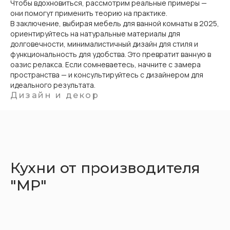
Чтобы вдохновиться, рассмотрим реальные примеры —
они помогут применить теорию на практике.
В заключение, выбирая мебель для ванной комнаты в 2025,
ориентируйтесь на натуральные материалы для
долговечности, минималистичный дизайн для стиля и
функциональность для удобства. Это превратит ванную в
оазис релакса. Если сомневаетесь, начните с замера
пространства — и консультируйтесь с дизайнером для
идеального результата.
Дизайн и декор
Кухни от производителя
"МР"