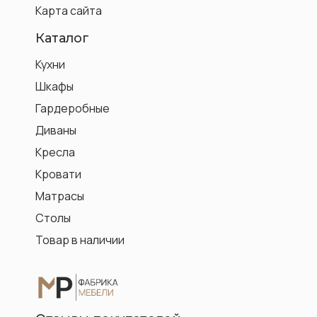
Карта сайта
Каталог
Кухни
Шкафы
Гардеробные
Диваны
Кресла
Кровати
Матрасы
Столы
Товар в наличии