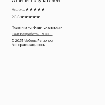
Отзывы покупателей
Яндекс
★ ★ ★ ★ ★
2GIS
★ ★ ★ ★ ★
Политика конфиденциальности
Сайт разработан:
7CODE
© 2025 Мебель Регионов.
Все права защищены.