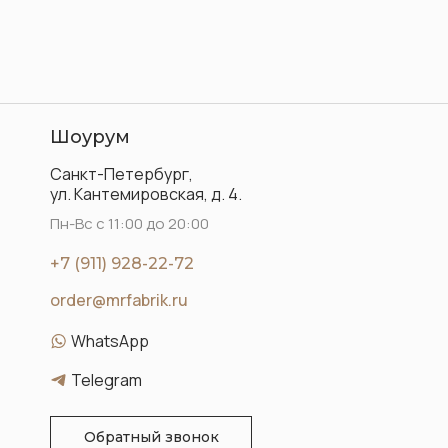
Шоурум
Санкт-Петербург,
ул. Кантемировская, д. 4.
Пн-Вс с 11:00 до 20:00
+7 (911) 928-22-72
order@mrfabrik.ru
WhatsApp
Telegram
Обратный звонок