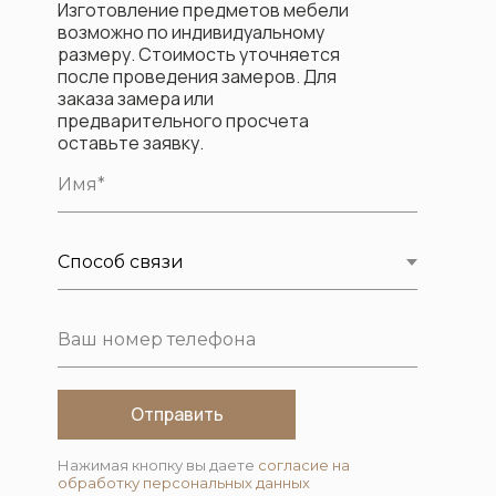
Изготовление предметов мебели
возможно по индивидуальному
размеру. Стоимость уточняется
после проведения замеров. Для
заказа замера или
предварительного просчета
оставьте заявку.
Отправить
Нажимая кнопку вы даете
согласие на
обработку персональных данных