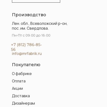
Производство
Лен. обл., Всеволожский р-он,
пос. им. Свердлова.
Пн-Пт с 09:00 до 16:00
+7 (812) 786-85-
56
info@mrfabrik.ru
Покупателю
О фабрике
Оплата
Акции
Доставка
Дизайнерам