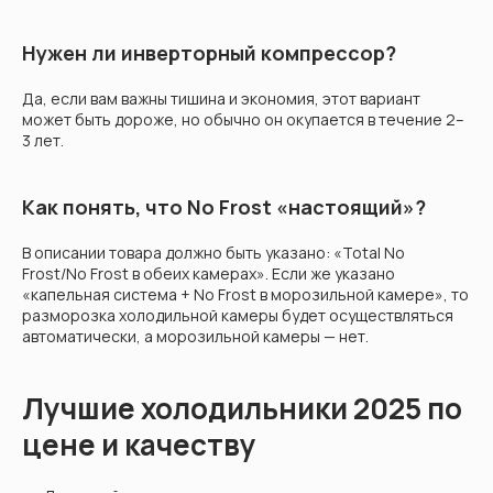
Нужен ли инверторный компрессор?
Да, если вам важны тишина и экономия, этот вариант
может быть дороже, но обычно он окупается в течение 2–
3 лет.
Как понять, что No Frost «настоящий»?
В описании товара должно быть указано: «Total No
Frost/No Frost в обеих камерах». Если же указано
«капельная система + No Frost в морозильной камере», то
разморозка холодильной камеры будет осуществляться
автоматически, а морозильной камеры — нет.
Лучшие холодильники 2025 по
цене и качеству