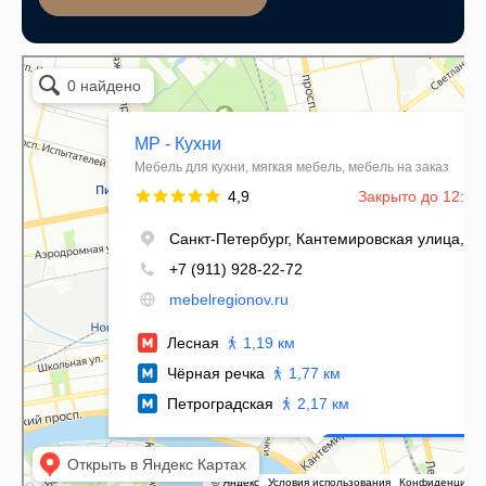
Мебель регионов
Магазин мебели в Санкт‑Петербурге
Мягкая мебель в Санкт‑Петербурге