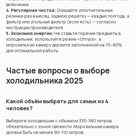
включения.
4. Регулярная чистка:
Очищайте уплотнительные
резинки раз в месяц, заднюю решётку — каждые полгода, а
фильтр или угольный фильтр (если есть) — согласно
инструкции производителя.
5. Экономия энергии:
Не ставьте горячие предметы в
холодильник, используйте режим «Отпуск», а
морозильную камеру держите заполненной на 70–80%
для оптимальной работы.
Частые вопросы о выборе
холодильника 2025
Какой объём выбрать для семьи из 4
человек?
Выберите холодильник с объемом 330-380 литров,
обязательно с зоной свежести. Морозильная камера
должна быть не менее 90-110 литров.