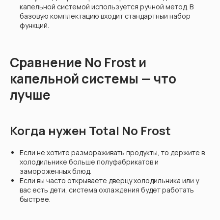
капельной системой используется ручной метод. В
базовую комплектацию входит стандартный набор
функций.
Сравнение No Frost и
капельной системы — что
лучше
Когда нужен Total No Frost
Если не хотите размораживать продукты, то держите в
холодильнике больше полуфабрикатов и
замороженных блюд.
Если вы часто открываете дверцу холодильника или у
вас есть дети, система охлаждения будет работать
быстрее.