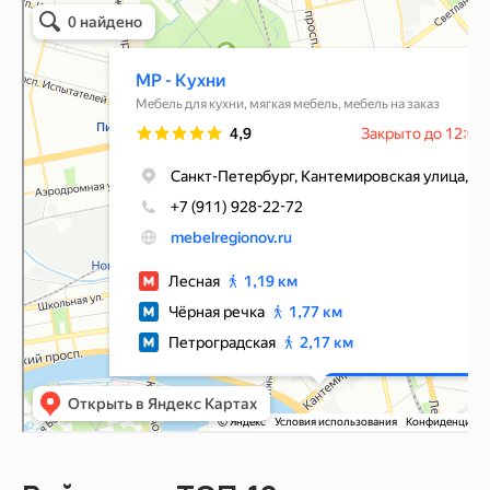
Мебель регионов
Магазин мебели в Санкт‑Петербурге
Мягкая мебель в Санкт‑Петербурге