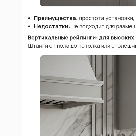
Преимущества:
простота установки,
Недостатки:
не подходит для разме
Вертикальные рейлинги: для высоких 
Штанги от пола до потолка или столешн