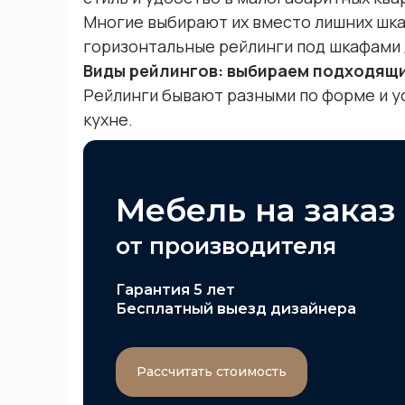
Многие выбирают их вместо лишних шка
горизонтальные рейлинги под шкафами 
Виды рейлингов: выбираем подходящи
Рейлинги бывают разными по форме и у
кухне.
Мебель на заказ
от производителя
Гарантия 5 лет
Бесплатный выезд дизайнера
Рассчитать стоимость