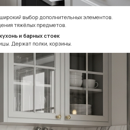
 широкий выбор дополнительных элементов.
щения тяжёлых предметов.
кухонь и барных стоек
ицы. Держат полки, корзины.