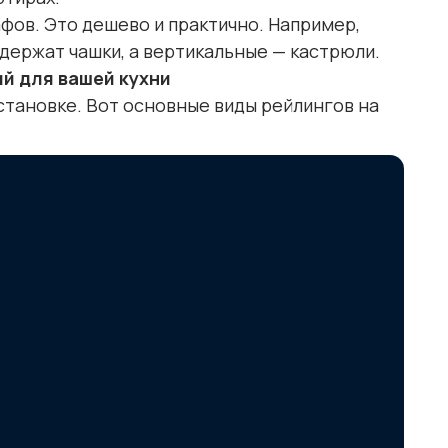
фов. Это дешево и практично. Например,
держат чашки, а вертикальные — кастрюли.
й для вашей кухни
становке. Вот основные виды рейлингов на