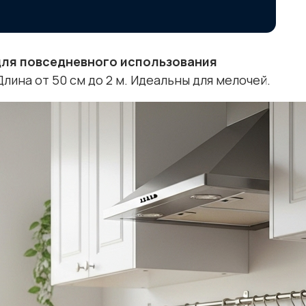
для повседневного использования
лина от 50 см до 2 м. Идеальны для мелочей.