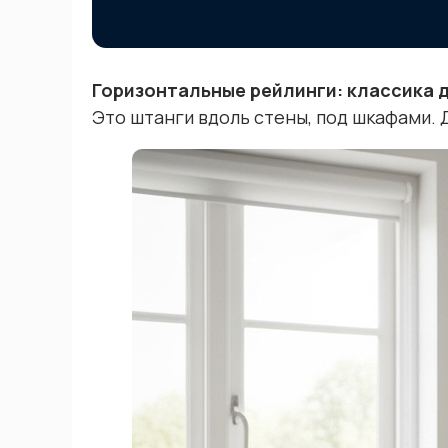
Горизонтальные рейлинги: классика 
Это штанги вдоль стены, под шкафами. Д