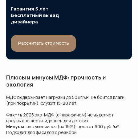
Гарантия 5 лет
Бесплатный выезд
дизайнера
Рассчитать стоимость
Плюсы и минусы МДФ: прочность и
экология
МДФ выдерживает нагрузки до 50 кг/м², не боится влаги
(при покрытии), служит 15-20 лет.
Факт:
в 2025 эко-МДФ (с парафином) не выделяет
вредных веществ, идеален для детских.
Минусы:
вес увелчился (на 15%), цена от 600 руб./м².
Подходит для фасадов с резьбой