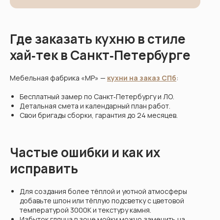
Где заказать кухню в стиле
хай‑тек в Санкт‑Петербурге
Мебельная фабрика «МР» —
кухни на заказ СПб
:
Бесплатный замер по Санкт‑Петербургу и ЛО.
Детальная смета и календарный план работ.
Свои бригады сборки, гарантия до 24 месяцев.
Частые ошибки и как их
исправить
Для создания более тёплой и уютной атмосферы
добавьте шпон или тёплую подсветку с цветовой
температурой 3000К и текстуру камня.
Избыток глянца в зоне мойки можно заменить на