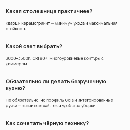
Какая столешница практичнее?
Кварц и керамогранит — минимум ухода и максимальная
стойкость.
Какой свет выбрать?
3000–3500К, CRI 90+, многоуровневые контуры с
диммером.
Обязательно ли делать безручечную
кухню?
Не обязательно, но профиль Gola и интегрированные
ручки — «визитка» хай‑тек и удобство уборки.
Как сочетать чёрную технику?