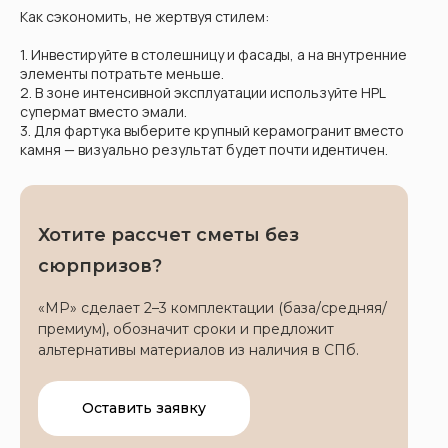
Как сэкономить, не жертвуя стилем:
1. Инвестируйте в столешницу и фасады, а на внутренние
элементы потратьте меньше.
2. В зоне интенсивной эксплуатации используйте HPL
супермат вместо эмали.
3. Для фартука выберите крупный керамогранит вместо
камня — визуально результат будет почти идентичен.
Хотите рассчет сметы без
сюрпризов?
«МР» сделает 2–3 комплектации (база/средняя/
премиум), обозначит сроки и предложит
альтернативы материалов из наличия в СПб.
Оставить заявку