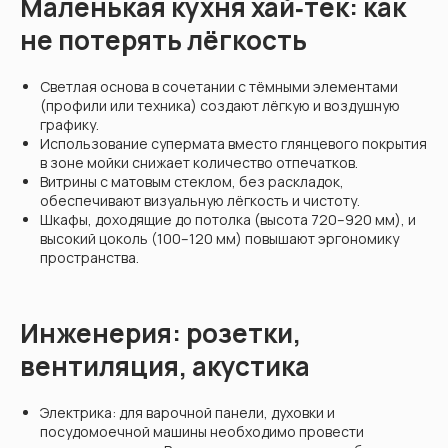
Маленькая кухня хай‑тек: как
не потерять лёгкость
Светлая основа в сочетании с тёмными элементами
(профили или техника) создают лёгкую и воздушную
графику.
Использование супермата вместо глянцевого покрытия
в зоне мойки снижает количество отпечатков.
Витрины с матовым стеклом, без раскладок,
обеспечивают визуальную лёгкость и чистоту.
Шкафы, доходящие до потолка (высота 720–920 мм), и
высокий цоколь (100–120 мм) повышают эргономику
пространства.
Инженерия: розетки,
вентиляция, акустика
Электрика: для варочной панели, духовки и
посудомоечной машины необходимо провести