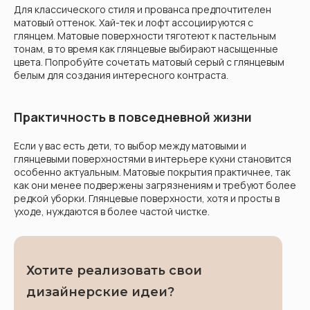
Для классического стиля и прованса предпочтителен
матовый оттенок. Хай-тек и лофт ассоциируются с
глянцем. Матовые поверхности тяготеют к пастельным
тонам, в то время как глянцевые выбирают насыщенные
цвета. Попробуйте сочетать матовый серый с глянцевым
белым для создания интересного контраста.
Практичность в повседневной жизни
Если у вас есть дети, то выбор между матовыми и
глянцевыми поверхностями в интерьере кухни становится
особенно актуальным. Матовые покрытия практичнее, так
как они менее подвержены загрязнениям и требуют более
редкой уборки. Глянцевые поверхности, хотя и просты в
уходе, нуждаются в более частой чистке.
Хотите реализовать свои
дизайнерские идеи?