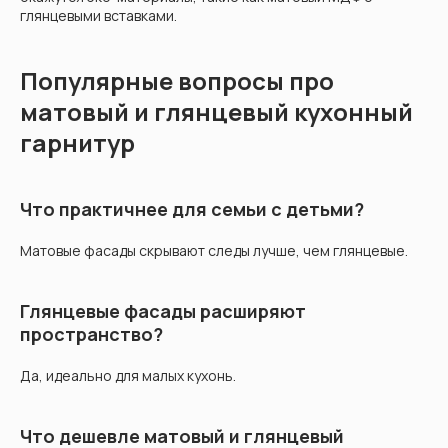
глянцевыми вставками.
Популярные вопросы про
матовый и глянцевый кухонный
гарнитур
Что практичнее для семьи с детьми?
Матовые фасады скрывают следы лучше, чем глянцевые.
Глянцевые фасады расширяют
пространство?
Да, идеально для малых кухонь.
Что дешевле матовый и глянцевый