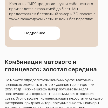
Компания "МР" предлагает кухни собственного
производства с гарантией до 3 лет. Мы
предоставляем бесплатный замер и 3D-проект, а
также гарантируем честные цены без переплат.
Подробнее
Комбинация матового и
глянцевого: золотая середина
Не можете определиться? Комбинируйте! Матовые и
глянцевые элементы в одном кухонном гарнитуре – хит
2025 года. Нижние шкафы выбирают матовыми для
практичности, а верхние – глянцевыми для отражения
света. Это позволяет компенсировать недостатки каждого
материала, придавая интерьеру уникальность. Примеры:
матовая столешница острова и глянцевые стены.