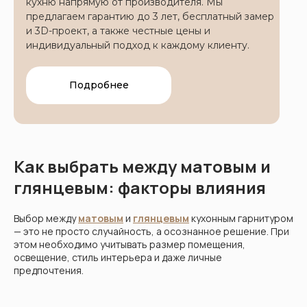
кухню напрямую от производителя. Мы
предлагаем гарантию до 3 лет, бесплатный замер
и 3D-проект, а также честные цены и
индивидуальный подход к каждому клиенту.
Подробнее
Как выбрать между матовым и
глянцевым: факторы влияния
Выбор между
матовым
и
глянцевым
кухонным гарнитуром
— это не просто случайность, а осознанное решение. При
этом необходимо учитывать размер помещения,
освещение, стиль интерьера и даже личные
предпочтения.