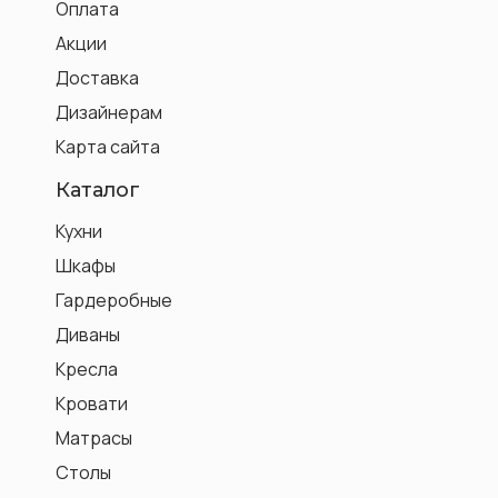
Оплата
Акции
Доставка
Дизайнерам
Карта сайта
Каталог
Кухни
Шкафы
Гардеробные
Диваны
Кресла
Кровати
Матрасы
Столы