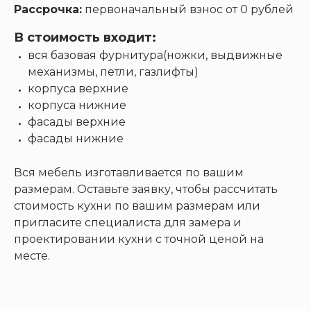
Рассрочка:
первоначальный взнос от 0 рублей
В стоимость входит:
вся базовая фурнитура(ножки, выдвижные
механизмы, петли, газлифты)
корпуса верхние
корпуса нижние
фасады верхние
фасады нижние
Вся мебель изготавливается по вашим
размерам. Оставьте заявку, чтобы рассчитать
стоимость кухни по вашим размерам или
пригласите специалиста для замера и
проектировании кухни с точной ценой на
месте.