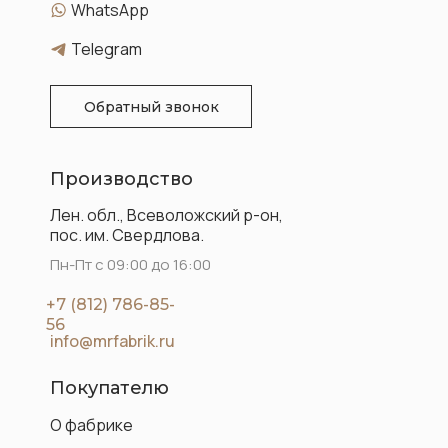
WhatsApp
Telegram
Обратный звонок
Производство
Лен. обл., Всеволожский р-он,
пос. им. Свердлова.
Пн-Пт с 09:00 до 16:00
+7 (812) 786-85-
56
info@mrfabrik.ru
Покупателю
О фабрике