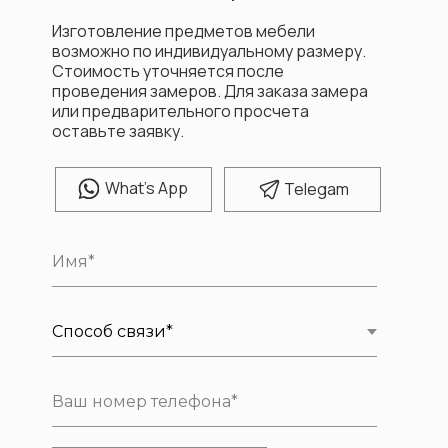
Изготовление предметов мебели
возможно по индивидуальному размеру.
Стоимость уточняется после
проведения замеров. Для заказа замера
или предварительного просчета
оставьте заявку.
W
hat's App
T
elegam