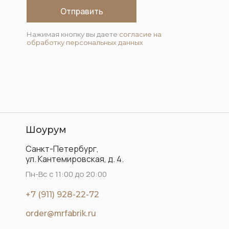
Отправить
Нажимая кнопку вы даете
согласие на
обработку персональных данных
Шоурум
Санкт-Петербург,
ул. Кантемировская, д. 4.
Пн-Вс с 11:00 до 20:00
+7 (911) 928-22-72
order@mrfabrik.ru