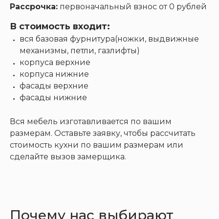
Рассрочка:
первоначальный взнос от 0 рублей
В стоимость входит:
вся базовая фурнитура(ножки, выдвижные
механизмы, петли, газлифты)
корпуса верхние
корпуса нижние
фасады верхние
фасады нижние
Вся мебель изготавливается по вашим
размерам. Оставьте заявку, чтобы рассчитать
стоимость кухни по вашим размерам или
сделайте вызов замерщика.
Почему нас выбирают