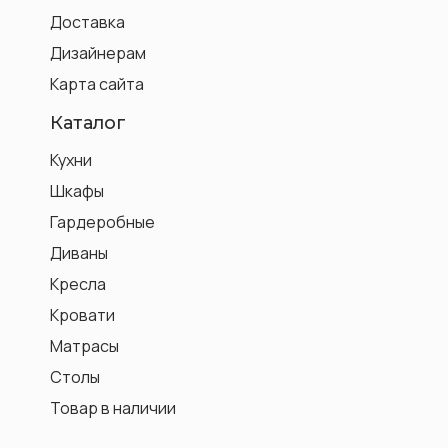
Доставка
Дизайнерам
Карта сайта
Каталог
Кухни
Шкафы
Гардеробные
Диваны
Кресла
Кровати
Матрасы
Столы
Товар в наличии