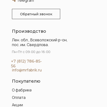
Telegram
Обратный звонок
Производство
Лен. обл., Всеволожский р-он,
пос. им. Свердлова.
Пн-Пт с 09:00 до 16:00
+7 (812) 786-85-
56
info@mrfabrik.ru
Покупателю
О фабрике
Оплата
Акции