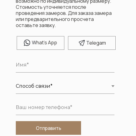
возможно по индивидуальному размеру.
Стоимость уточняется после
проведения замеров. Для заказа замера
или предварительного просчета
оставьте заявку.
W
hat's App
T
elegam
Отправить