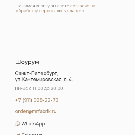
Нажимая кнопку вы даете
согласие на
обработку персональных данных
Шоурум
Санкт-Петербург,
ул. Кантемировская, д. 4.
Пн-Вс с 11:00 до 20:00
+7 (911) 928-22-72
order@mrfabrik.ru
WhatsApp