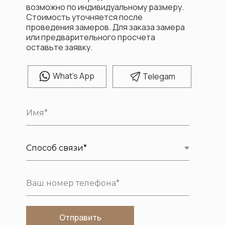
возможно по индивидуальному размеру.
Стоимость уточняется после
проведения замеров. Для заказа замера
или предварительного просчета
оставьте заявку.
W
hat's App
T
elegam
Отправить