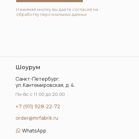
Нажимая кнопку вы даете
согласие на
обработку персональных данных
Шоурум
Санкт-Петербург,
ул. Кантемировская, д. 4.
Пн-Вс с 11:00 до 20:00
+7 (911) 928-22-72
order@mrfabrik.ru
WhatsApp