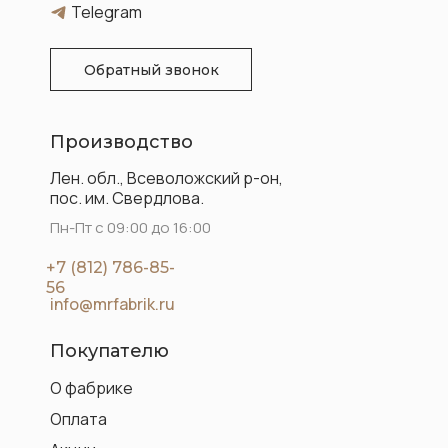
Telegram
Обратный звонок
Производство
Лен. обл., Всеволожский р-он,
пос. им. Свердлова.
Пн-Пт с 09:00 до 16:00
+7 (812) 786-85-
56
info@mrfabrik.ru
Покупателю
О фабрике
Оплата