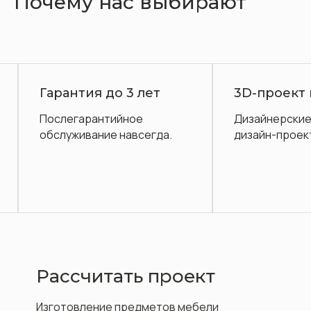
Почему нас выбирают
Гарантия до 3 лет
3D-проект 
Послегарантийное
Дизайнерские 
обслуживание навсегда.
дизайн-проект
Рассчитать проект
Изготовление предметов мебели