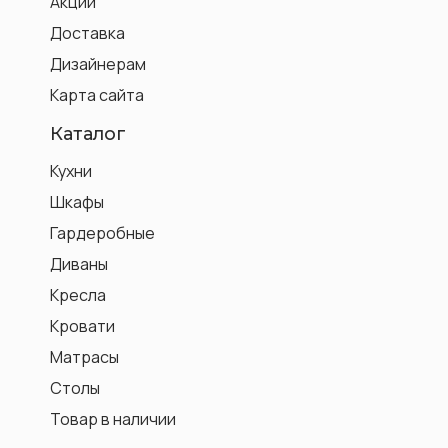
Акции
Доставка
Дизайнерам
Карта сайта
Каталог
Кухни
Шкафы
Гардеробные
Диваны
Кресла
Кровати
Матрасы
Столы
Товар в наличии