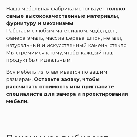
Наша мебельная фабрика использует
только
самые высококачественные материалы,
фурнитуру и механизмы
.
Работаем с любым материалом: мдф, лдсп,
фанера, эмаль, массив дерева, шпон, металл,
натуральный и искусственный камень, стекло.
Мы стремимся к тому, чтобы каждый наш
продукт был идеальным!
Вся мебель изготавливается по вашим
размерам.
Оставьте заявку, чтобы
рассчитать стоимость или пригласите
специалиста для замера и проектирования
мебели.