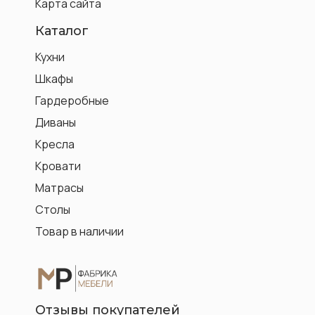
Карта сайта
Каталог
Кухни
Шкафы
Гардеробные
Диваны
Кресла
Кровати
Матрасы
Столы
Товар в наличии
Отзывы покупателей