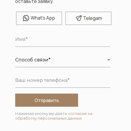
оставьте заявку.
W
hat's App
T
elegam
Отправить
Нажимая кнопку вы даете
согласие на
обработку персональных данных