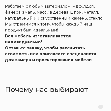
Работаем с любым материалом: мдф, лдсп,
фанера, эмаль, массив дерева, шпон, металл,
натуральный и искусственный камень, стекло.
Мы стремимся к тому, чтобы каждый наш
продукт был идеальным!
Вся мебель изготавливается
индивидуально!
Оставьте заявку, чтобы рассчитать
стоимость или пригласите специалиста
для замера и проектирования мебели
Почему нас выбирают