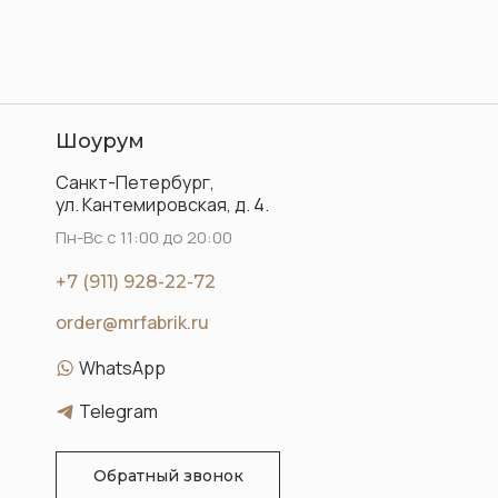
Шоурум
Санкт-Петербург,
ул. Кантемировская, д. 4.
Пн-Вс с 11:00 до 20:00
+7 (911) 928-22-72
order@mrfabrik.ru
WhatsApp
Telegram
Обратный звонок