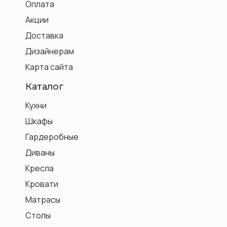
Оплата
Акции
Доставка
Дизайнерам
Карта сайта
Каталог
Кухни
Шкафы
Гардеробные
Диваны
Кресла
Кровати
Матрасы
Столы