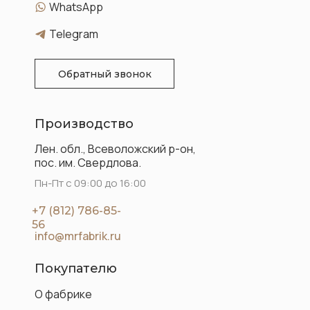
WhatsApp
Telegram
Обратный звонок
Производство
Лен. обл., Всеволожский р-он,
пос. им. Свердлова.
Пн-Пт с 09:00 до 16:00
+7 (812) 786-85-
56
info@mrfabrik.ru
Покупателю
О фабрике