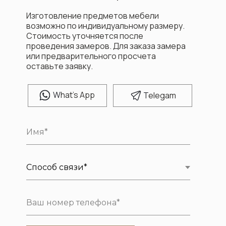
Изготовление предметов мебели
возможно по индивидуальному размеру.
Стоимость уточняется после
проведения замеров. Для заказа замера
или предварительного просчета
оставьте заявку.
W
hat's App
T
elegam