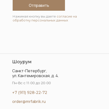
Отправить
Нажимая кнопку вы даете
согласие на
обработку персональных данных
Шоурум
Санкт-Петербург,
ул. Кантемировская, д. 4.
Пн-Вс с 11:00 до 20:00
+7 (911) 928-22-72
order@mrfabrik.ru