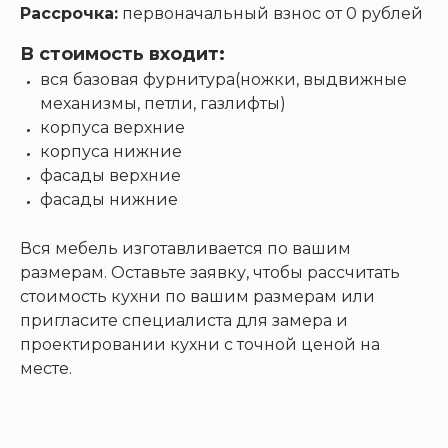
Рассрочка:
первоначальный взнос от 0 рублей
В стоимость входит:
вся базовая фурнитура(ножки, выдвижные
механизмы, петли, газлифты)
корпуса верхние
корпуса нижние
фасады верхние
фасады нижние
Вся мебель изготавливается по вашим
размерам. Оставьте заявку, чтобы рассчитать
стоимость кухни по вашим размерам или
пригласите специалиста для замера и
проектировании кухни с точной ценой на
месте.