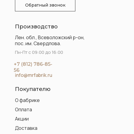
Обратный звонок
Производство
Лен. обл., Всеволожский р-он,
пос. им. Свердлова.
Пн-Пт с 09:00 до 16:00
+7 (812) 786-85-
56
info@mrfabrik.ru
Покупателю
О фабрике
Оплата
Акции
Доставка