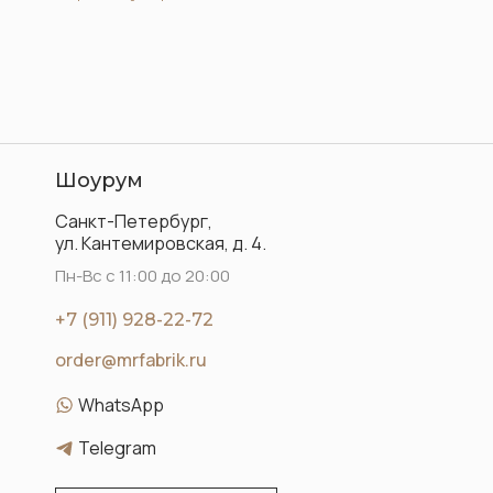
Шоурум
Санкт-Петербург,
ул. Кантемировская, д. 4.
Пн-Вс с 11:00 до 20:00
+7 (911) 928-22-72
order@mrfabrik.ru
WhatsApp
Telegram