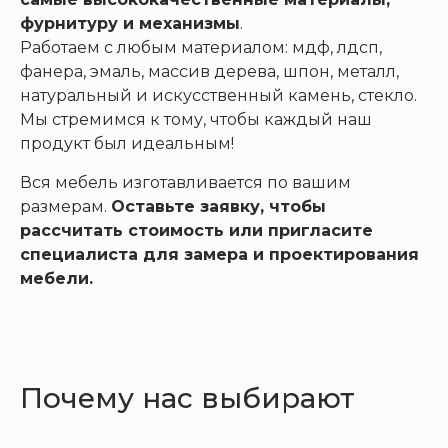
фурнитуру и механизмы
.
Работаем с любым материалом: мдф, лдсп,
фанера, эмаль, массив дерева, шпон, металл,
натуральный и искусственный камень, стекло.
Мы стремимся к тому, чтобы каждый наш
продукт был идеальным!
Вся мебель изготавливается по вашим
размерам.
Оставьте заявку, чтобы
рассчитать стоимость или пригласите
специалиста для замера и проектирования
мебели.
Почему нас выбирают