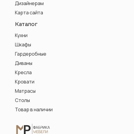
Дизайнерам
Карта сайта
Каталог
Кухни
Шкафы
Гардеробные
Диваны
Кресла
Кровати
Матрасы
Столы
Товар в наличии