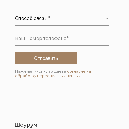
Отправить
Нажимая кнопку вы даете
согласие на
обработку персональных данных
Шоурум