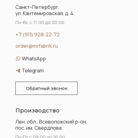
Санкт-Петербург,
ул. Кантемировская, д. 4.
Пн-Вс с 11:00 до 20:00
+7 (911) 928-22-72
order@mrfabrik.ru
WhatsApp
Telegram
Обратный звонок
Производство
Лен. обл., Всеволожский р-он,
пос. им. Свердлова.
Пн-Пт с 09:00 до 16:00