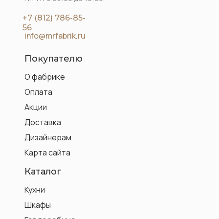
+7 (812) 786-85-
56
info@mrfabrik.ru
Покупателю
О фабрике
Оплата
Акции
Доставка
Дизайнерам
Карта сайта
Каталог
Кухни
Шкафы