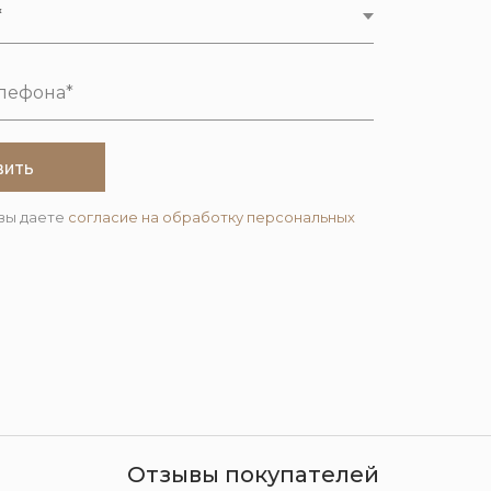
вить
вы даете
согласие на обработку персональных
Отзывы покупателей