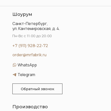
Шоурум
Санкт-Петербург,
ул. Кантемировская, д. 4.
Пн-Вс с 11:00 до 20:00
+7 (911) 928-22-72
order@mrfabrik.ru
WhatsApp
Telegram
Обратный звонок
Производство