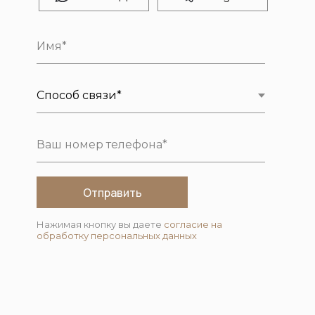
Отправить
Нажимая кнопку вы даете
согласие на
обработку персональных данных