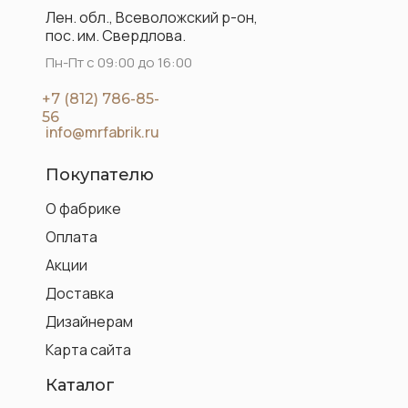
Лен. обл., Всеволожский р-он,
пос. им. Свердлова.
Пн-Пт с 09:00 до 16:00
+7 (812) 786-85-
56
info@mrfabrik.ru
Покупателю
О фабрике
Оплата
Акции
Доставка
Дизайнерам
Карта сайта
Каталог