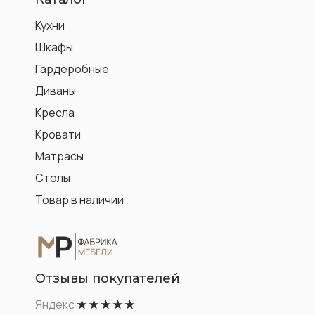
Кухни
Шкафы
Гардеробные
Диваны
Кресла
Кровати
Матрасы
Столы
Товар в наличии
Отзывы покупателей
Яндекс
★ ★ ★ ★ ★