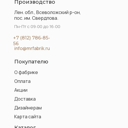
Производство
Лен. обл., Всеволожский р-он,
пос. им. Свердлова.
Пн-Пт с 09:00 до 16:00
+7 (812) 786-85-
56
info@mrfabrik.ru
Покупателю
О фабрике
Оплата
Акции
Доставка
Дизайнерам
Карта сайта
Каталог