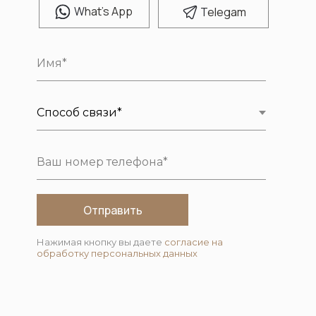
W
hat's App
T
elegam
Отправить
Нажимая кнопку вы даете
согласие на
обработку персональных данных