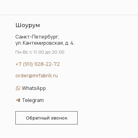
Шоурум
Санкт-Петербург,
ул. Кантемировская, д. 4.
Пн-Вс с 11:00 до 20:00
+7 (911) 928-22-72
order@mrfabrik.ru
WhatsApp
Telegram
Обратный звонок