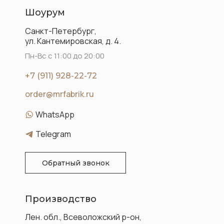
Шоурум
Санкт-Петербург,
ул. Кантемировская, д. 4.
Пн-Вс с 11:00 до 20:00
+7 (911) 928-22-72
order@mrfabrik.ru
WhatsApp
Telegram
Обратный звонок
Производство
Лен. обл., Всеволожский р-он,