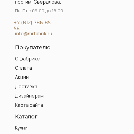
пос. им. Свердлова.
Пн-Пт с 09:00 до 16:00
+7 (812) 786-85-
56
info@mrfabrik.ru
Покупателю
О фабрике
Оплата
Акции
Доставка
Дизайнерам
Карта сайта
Каталог
Кухни