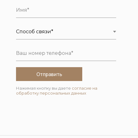
Отправить
Нажимая кнопку вы даете
согласие на
обработку персональных данных