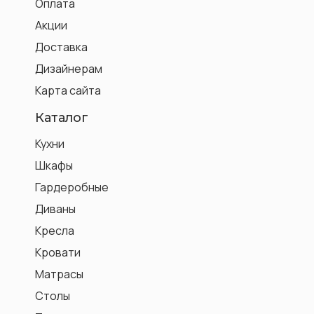
Оплата
Акции
Доставка
Дизайнерам
Карта сайта
Каталог
Кухни
Шкафы
Гардеробные
Диваны
Кресла
Кровати
Матрасы
Столы