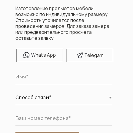
Изготовление предметов мебели
возможно по индивидуальному размеру.
Стоимость уточняется после
проведения замеров. Для заказа замера
или предварительного просчета
оставьте заявку.
W
hat's App
T
elegam