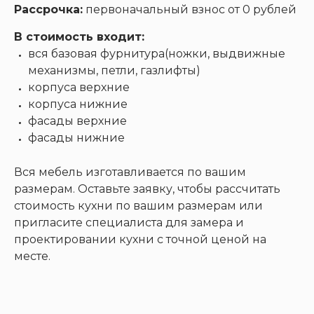
Рассрочка:
первоначальный взнос от 0 рублей
В стоимость входит:
вся базовая фурнитура(ножки, выдвижные
механизмы, петли, газлифты)
корпуса верхние
корпуса нижние
фасады верхние
фасады нижние
Вся мебель изготавливается по вашим
размерам. Оставьте заявку, чтобы рассчитать
стоимость кухни по вашим размерам или
пригласите специалиста для замера и
проектировании кухни с точной ценой на
месте.