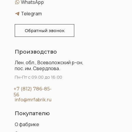
WhatsApp
Telegram
Обратный звонок
Производство
Лен. обл., Всеволожский р-он,
пос. им. Свердлова.
Пн-Пт с 09:00 до 16:00
+7 (812) 786-85-
56
info@mrfabrik.ru
Покупателю
О фабрике