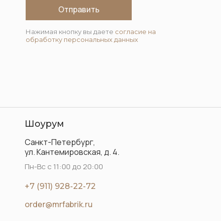
Отправить
Нажимая кнопку вы даете
согласие на
обработку персональных данных
Шоурум
Санкт-Петербург,
ул. Кантемировская, д. 4.
Пн-Вс с 11:00 до 20:00
+7 (911) 928-22-72
order@mrfabrik.ru