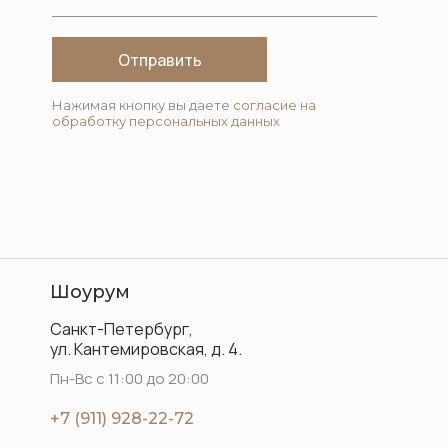
Отправить
Нажимая кнопку вы даете
согласие на
обработку персональных данных
Шоурум
Санкт-Петербург,
ул. Кантемировская, д. 4.
Пн-Вс с 11:00 до 20:00
+7 (911) 928-22-72