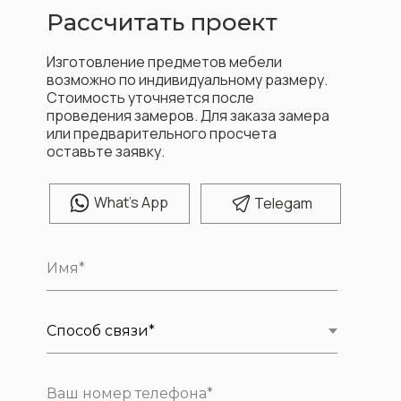
Рассчитать проект
Изготовление предметов мебели
возможно по индивидуальному размеру.
Стоимость уточняется после
проведения замеров. Для заказа замера
или предварительного просчета
оставьте заявку.
W
hat's App
T
elegam