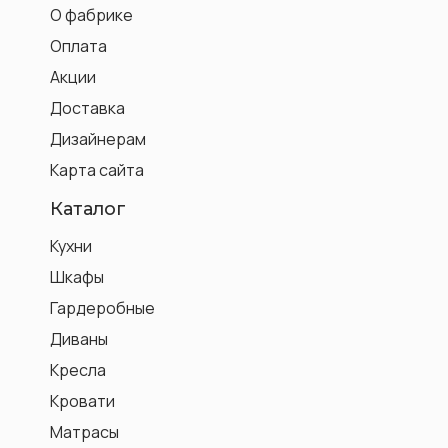
О фабрике
Оплата
Акции
Доставка
Дизайнерам
Карта сайта
Каталог
Кухни
Шкафы
Гардеробные
Диваны
Кресла
Кровати
Матрасы