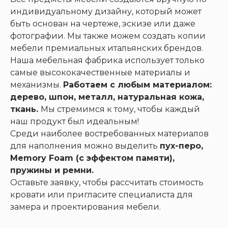
индивидуальному дизайну, который может
быть основан на чертеже, эскизе или даже
фотографии. Мы также можем создать копии
мебели премиальных итальянских брендов.
Наша мебельная фабрика использует только
самые высококачественные материалы и
механизмы.
Работаем с любым материалом:
дерево, шпон, металл, натуральная кожа,
ткань.
Мы стремимся к тому, чтобы каждый
наш продукт был идеальным!
Среди наиболее востребованных материалов
для наполнения можно выделить
пух-перо,
Memory Foam (с эффектом памяти),
пружины и ремни.
Оставьте заявку, чтобы рассчитать стоимость
кровати или пригласите специалиста для
замера и проектирования мебели.