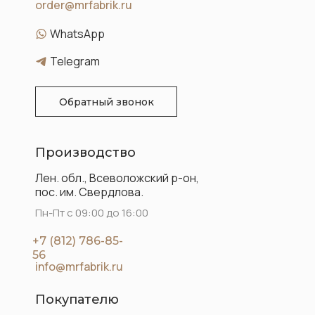
order@mrfabrik.ru
WhatsApp
Telegram
Обратный звонок
Производство
Лен. обл., Всеволожский р-он,
пос. им. Свердлова.
Пн-Пт с 09:00 до 16:00
+7 (812) 786-85-
56
info@mrfabrik.ru
Покупателю