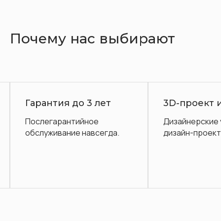
Почему нас выбирают
Гарантия до 3 лет
3D-проект 
Послегарантийное
Дизайнерские 
обслуживание навсегда.
дизайн-проект