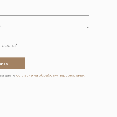
вить
вы даете
согласие на обработку персональных