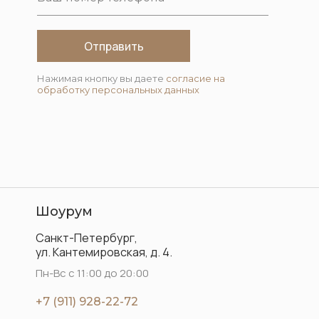
Отправить
Нажимая кнопку вы даете
согласие на
обработку персональных данных
Шоурум
Санкт-Петербург,
ул. Кантемировская, д. 4.
Пн-Вс с 11:00 до 20:00
+7 (911) 928-22-72