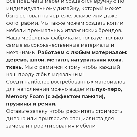
Все предметы мебели создаются вручную по
индивидуальному дизайну, который может
быть основан на чертеже, эскизе или даже
фотографии. Мы также можем создать копии
мебели премиальных итальянских брендов.
Наша мебельная фабрика использует только
самые высококачественные материалы и
механизмы.
Работаем с любым материалом:
дерево, шпон, металл, натуральная кожа,
ткань.
Мы стремимся к тому, чтобы каждый
наш продукт был идеальным!
Среди наиболее востребованных материалов
для наполнения можно выделить
пух-перо,
Memory Foam (с эффектом памяти),
пружины и ремни.
Оставьте заявку, чтобы рассчитать стоимость
дивана или пригласите специалиста для
замера и проектирования мебели.