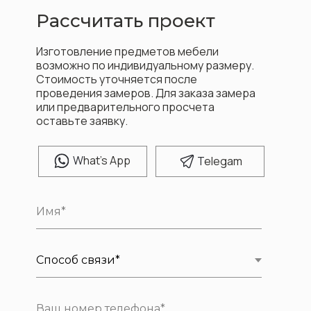
Рассчитать проект
Изготовление предметов мебели
возможно по индивидуальному размеру.
Стоимость уточняется после
проведения замеров. Для заказа замера
или предварительного просчета
оставьте заявку.
W
hat's App
T
elegam