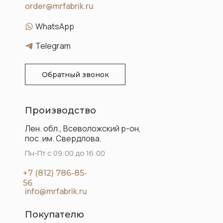
order@mrfabrik.ru
WhatsApp
Telegram
Обратный звонок
Производство
Лен. обл., Всеволожский р-он,
пос. им. Свердлова.
Пн-Пт с 09:00 до 16:00
+7 (812) 786-85-
56
info@mrfabrik.ru
Покупателю