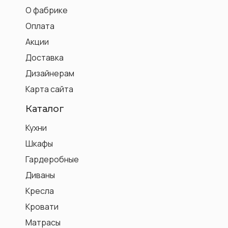
О фабрике
Оплата
Акции
Доставка
Дизайнерам
Карта сайта
Каталог
Кухни
Шкафы
Гардеробные
Диваны
Кресла
Кровати
Матрасы