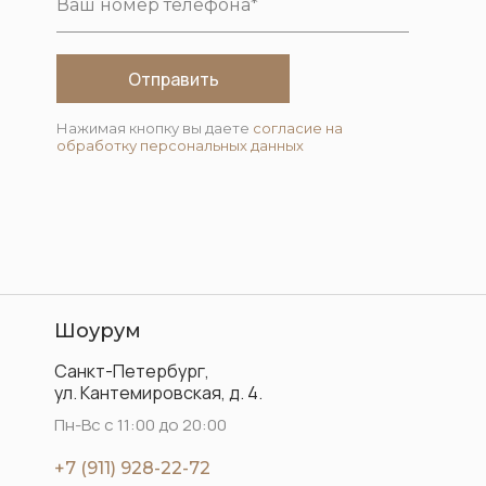
Отправить
Нажимая кнопку вы даете
согласие на
обработку персональных данных
Шоурум
Санкт-Петербург,
ул. Кантемировская, д. 4.
Пн-Вс с 11:00 до 20:00
+7 (911) 928-22-72