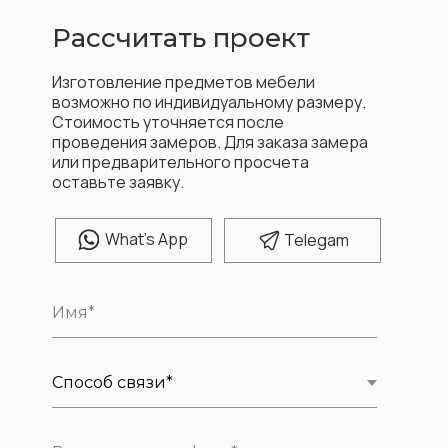
Рассчитать проект
Изготовление предметов мебели
возможно по индивидуальному размеру.
Стоимость уточняется после
проведения замеров. Для заказа замера
или предварительного просчета
оставьте заявку.
W
hat's App
T
elegam