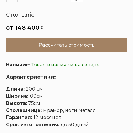
Стол Lario
Кухни
Шкафы
Гардеробные
Диваны
148 400
₽
Рассчитать стоимость
Наличие:
Товар в наличии на складе
Характеристики:
Длина:
200 см
Ширина:
100см
Высота:
75см
Столешница:
мрамор, ноги металл
Гарантия:
12 месяцев
Срок изготовления:
до 50 дней