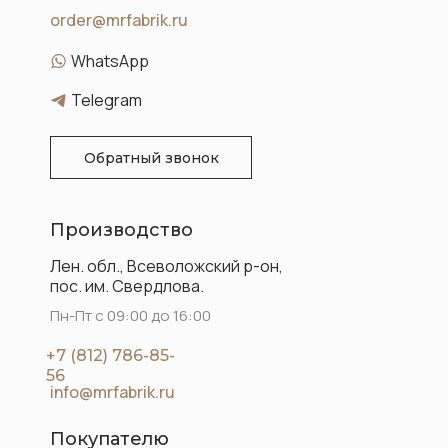
order@mrfabrik.ru
WhatsApp
Telegram
Обратный звонок
Производство
Лен. обл., Всеволожский р-он,
пос. им. Свердлова.
Пн-Пт с 09:00 до 16:00
+7 (812) 786-85-
56
info@mrfabrik.ru
Покупателю