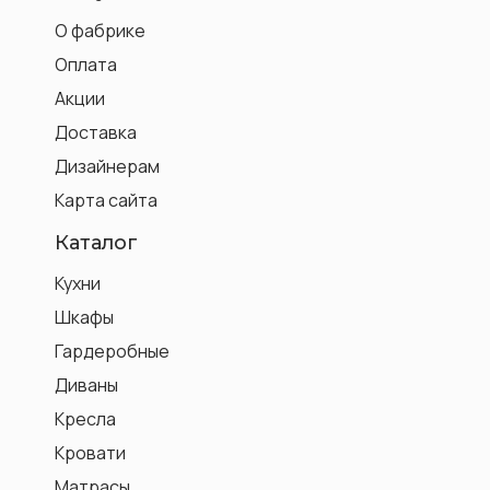
О фабрике
Оплата
Акции
Доставка
Дизайнерам
Карта сайта
Каталог
Кухни
Шкафы
Гардеробные
Диваны
Кресла
Кровати
Матрасы