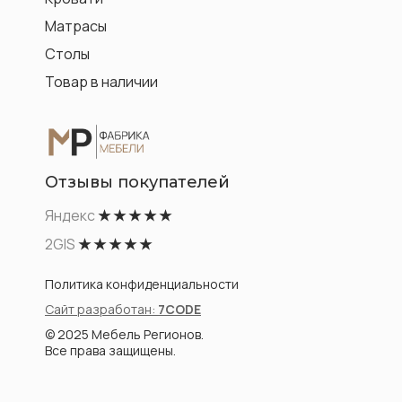
Матрасы
Столы
Товар в наличии
Отзывы покупателей
Яндекс
★ ★ ★ ★ ★
2GIS
★ ★ ★ ★ ★
Политика конфиденциальности
Сайт разработан:
7CODE
© 2025 Мебель Регионов.
Все права защищены.