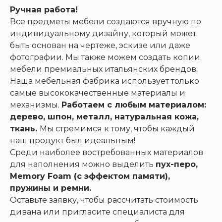
Ручная работа!
Все предметы мебели создаются вручную по
индивидуальному дизайну, который может
быть основан на чертеже, эскизе или даже
фотографии. Мы также можем создать копии
мебели премиальных итальянских брендов.
Наша мебельная фабрика использует только
самые высококачественные материалы и
механизмы.
Работаем с любым материалом:
дерево, шпон, металл, натуральная кожа,
ткань.
Мы стремимся к тому, чтобы каждый
наш продукт был идеальным!
Среди наиболее востребованных материалов
для наполнения можно выделить
пух-перо,
Memory Foam (с эффектом памяти),
пружины и ремни.
Оставьте заявку, чтобы рассчитать стоимость
дивана или пригласите специалиста для