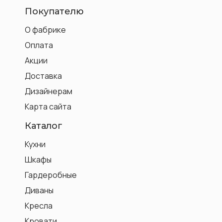
Покупателю
О фабрике
Оплата
Акции
Доставка
Дизайнерам
Карта сайта
Каталог
Кухни
Шкафы
Гардеробные
Диваны
Кресла
Кровати