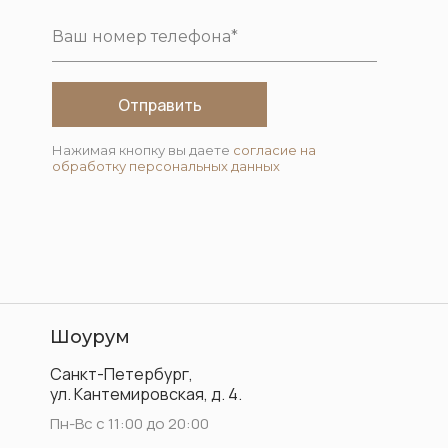
Отправить
Нажимая кнопку вы даете
согласие на
обработку персональных данных
Шоурум
Санкт-Петербург,
ул. Кантемировская, д. 4.
Пн-Вс с 11:00 до 20:00