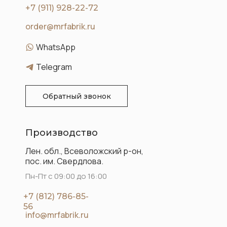
+7 (911) 928-22-72
order@mrfabrik.ru
WhatsApp
Telegram
Обратный звонок
Производство
Лен. обл., Всеволожский р-он,
пос. им. Свердлова.
Пн-Пт с 09:00 до 16:00
+7 (812) 786-85-
56
info@mrfabrik.ru