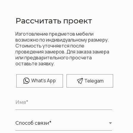
Рассчитать проект
Изготовление предметов мебели
возможно по индивидуальному размеру.
Стоимость уточняется после
проведения замеров. Для заказа замера
или предварительного просчета
оставьте заявку.
W
hat's App
T
elegam