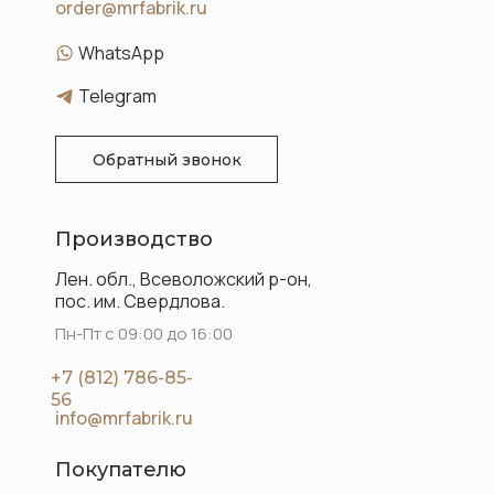
order@mrfabrik.ru
WhatsApp
Telegram
Обратный звонок
Производство
Лен. обл., Всеволожский р-он,
пос. им. Свердлова.
Пн-Пт с 09:00 до 16:00
+7 (812) 786-85-
56
info@mrfabrik.ru
Покупателю