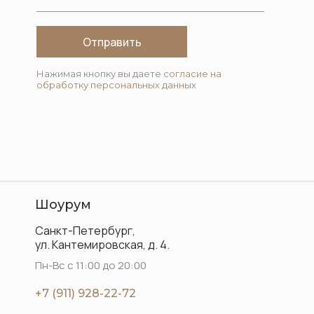
Отправить
Нажимая кнопку вы даете
согласие на
обработку персональных данных
Шоурум
Санкт-Петербург,
ул. Кантемировская, д. 4.
Пн-Вс с 11:00 до 20:00
+7 (911) 928-22-72