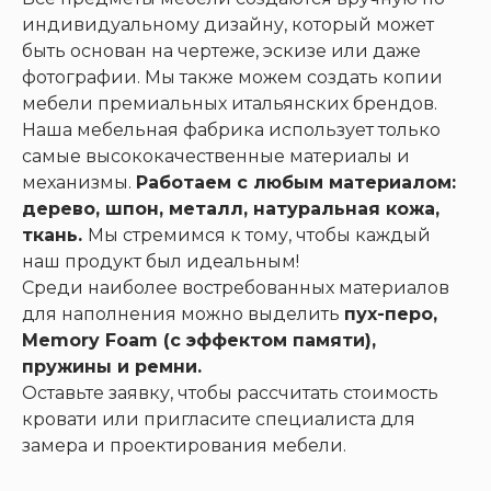
индивидуальному дизайну, который может
быть основан на чертеже, эскизе или даже
фотографии. Мы также можем создать копии
мебели премиальных итальянских брендов.
Наша мебельная фабрика использует только
самые высококачественные материалы и
механизмы.
Работаем с любым материалом:
дерево, шпон, металл, натуральная кожа,
ткань.
Мы стремимся к тому, чтобы каждый
наш продукт был идеальным!
Среди наиболее востребованных материалов
для наполнения можно выделить
пух-перо,
Memory Foam (с эффектом памяти),
пружины и ремни.
Оставьте заявку, чтобы рассчитать стоимость
кровати или пригласите специалиста для
замера и проектирования мебели.