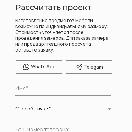
Рассчитать проект
Изготовление предметов мебели
возможно по индивидуальному размеру.
Стоимость уточняется после
проведения замеров. Для заказа замера
или предварительного просчета
оставьте заявку.
W
hat's App
T
elegam