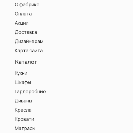
О фабрике
Оплата
Акции
Доставка
Дизайнерам
Карта сайта
Каталог
Кухни
Шкафы
Гардеробные
Диваны
Кресла
Кровати
Матрасы