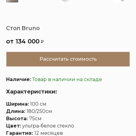
Кухни
Шкафы
Гардеробные
Диваны
Стол Bruno
134 000
₽
Рассчитать стоимость
Наличие:
Товар в наличии на складе
Характеристики:
Ширина:
100 см
Длина:
180/250см
Высота:
75см
Цвет:
ультра-белое стекло
Гарантия:
12 месяцев