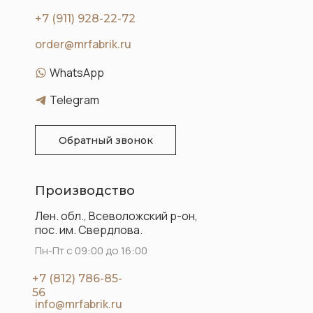
+7 (911) 928-22-72
order@mrfabrik.ru
WhatsApp
Telegram
Обратный звонок
Производство
Лен. обл., Всеволожский р-он,
пос. им. Свердлова.
Пн-Пт с 09:00 до 16:00
+7 (812) 786-85-
56
info@mrfabrik.ru