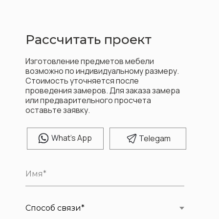
Рассчитать проект
Изготовление предметов мебели
возможно по индивидуальному размеру.
Стоимость уточняется после
проведения замеров. Для заказа замера
или предварительного просчета
оставьте заявку.
W
hat's App
T
elegam