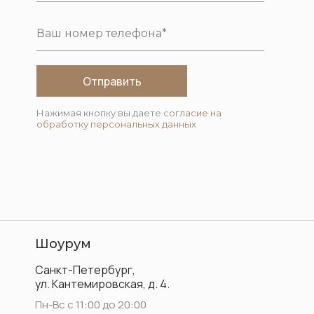
Отправить
Нажимая кнопку вы даете
согласие на
обработку персональных данных
Шоурум
Санкт-Петербург,
ул. Кантемировская, д. 4.
Пн-Вс с 11:00 до 20:00