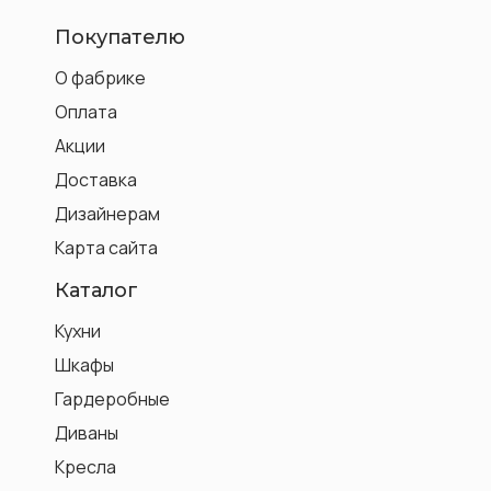
Покупателю
О фабрике
Оплата
Акции
Доставка
Дизайнерам
Карта сайта
Каталог
Кухни
Шкафы
Гардеробные
Диваны
Кресла