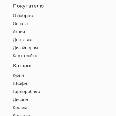
Покупателю
О фабрике
Оплата
Акции
Доставка
Дизайнерам
Карта сайта
Каталог
Кухни
Шкафы
Гардеробные
Диваны
Кресла
Кровати