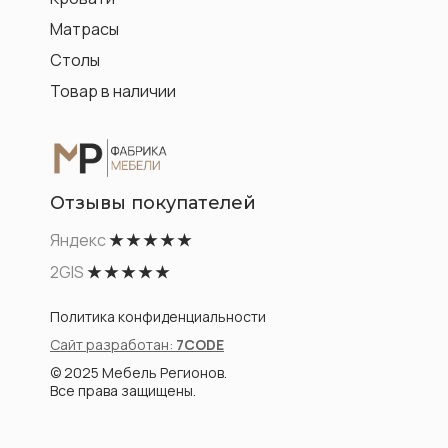
Матрасы
Столы
Товар в наличии
Отзывы покупателей
Яндекс
★ ★ ★ ★ ★
2GIS
★ ★ ★ ★ ★
Политика конфиденциальности
Сайт разработан:
7CODE
© 2025 Мебель Регионов.
Все права защищены.