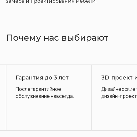
замера и проектирования мебели.
Почему нас выбирают
Гарантия до 3 лет
3D-проект 
Послегарантийное
Дизайнерские 
обслуживание навсегда.
дизайн-проект