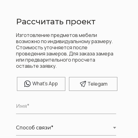
Рассчитать проект
Изготовление предметов мебели
возможно по индивидуальному размеру.
Стоимость уточняется после
проведения замеров. Для заказа замера
или предварительного просчета
оставьте заявку.
W
hat's App
T
elegam