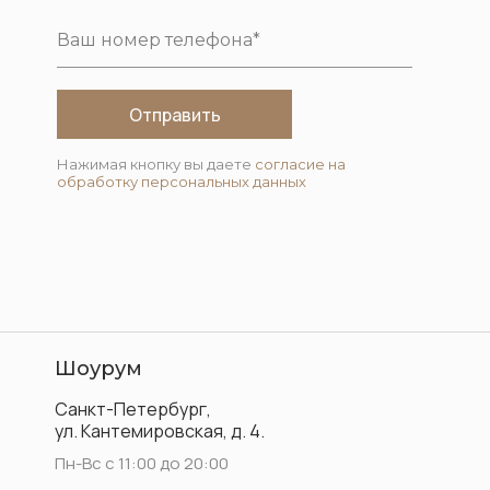
Отправить
Нажимая кнопку вы даете
согласие на
обработку персональных данных
Шоурум
Санкт-Петербург,
ул. Кантемировская, д. 4.
Пн-Вс с 11:00 до 20:00