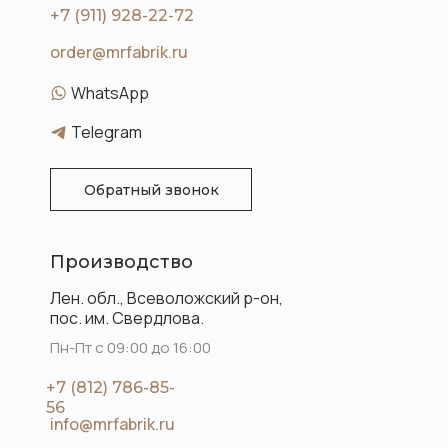
+7 (911) 928-22-72
order@mrfabrik.ru
WhatsApp
Telegram
Обратный звонок
Производство
Лен. обл., Всеволожский р-он,
пос. им. Свердлова.
Пн-Пт с 09:00 до 16:00
+7 (812) 786-85-
56
info@mrfabrik.ru