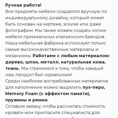
Ручная работа!
Все предметы мебели создаются вручную по
индивидуальному дизайну, который может
быть основан на чертеже, эскизе или даже
фотографии. Мы также можем создать копии
мебели премиальных итальянских брендов.
Наша мебельная фабрика использует только
самые высококачественные материалы и
механизмы.
Работаем с любым материалом:
дерево, шпон, металл, натуральная кожа,
ткань.
Мы стремимся к тому, чтобы каждый
наш продукт был идеальным!
Среди наиболее востребованных материалов
для наполнения можно выделить
пух-перо,
Memory Foam (с эффектом памяти),
пружины и ремни.
Оставьте заявку, чтобы рассчитать стоимость
кровати или пригласите специалиста для