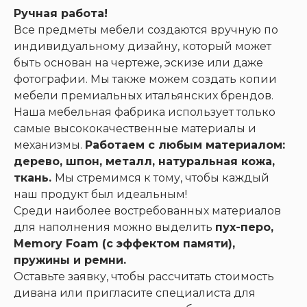
Ручная работа!
Все предметы мебели создаются вручную по
индивидуальному дизайну, который может
быть основан на чертеже, эскизе или даже
фотографии. Мы также можем создать копии
мебели премиальных итальянских брендов.
Наша мебельная фабрика использует только
самые высококачественные материалы и
механизмы.
Работаем с любым материалом:
дерево, шпон, металл, натуральная кожа,
ткань.
Мы стремимся к тому, чтобы каждый
наш продукт был идеальным!
Среди наиболее востребованных материалов
для наполнения можно выделить
пух-перо,
Memory Foam (с эффектом памяти),
пружины и ремни.
Оставьте заявку, чтобы рассчитать стоимость
дивана или пригласите специалиста для