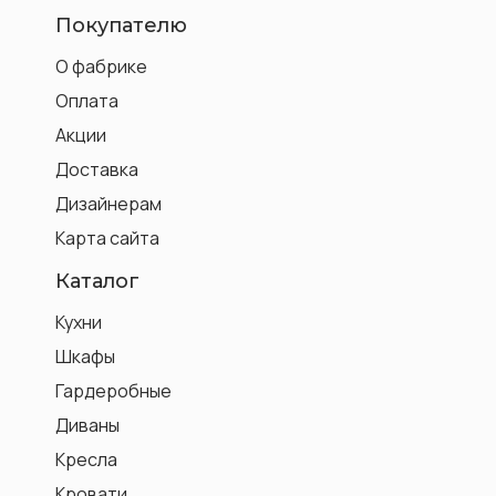
Покупателю
О фабрике
Оплата
Акции
Доставка
Дизайнерам
Карта сайта
Каталог
Кухни
Шкафы
Гардеробные
Диваны
Кресла
Кровати