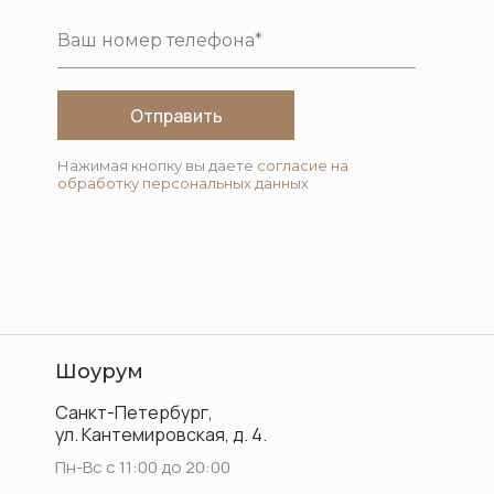
Отправить
Нажимая кнопку вы даете
согласие на
обработку персональных данных
Шоурум
Санкт-Петербург,
ул. Кантемировская, д. 4.
Пн-Вс с 11:00 до 20:00