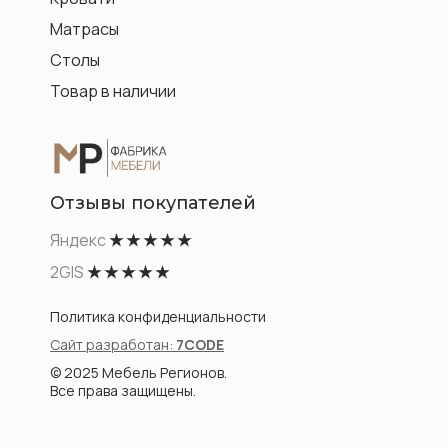
Матрасы
Столы
Товар в наличии
Отзывы покупателей
Яндекс
★ ★ ★ ★ ★
2GIS
★ ★ ★ ★ ★
Политика конфиденциальности
Сайт разработан:
7CODE
© 2025 Мебель Регионов.
Все права защищены.