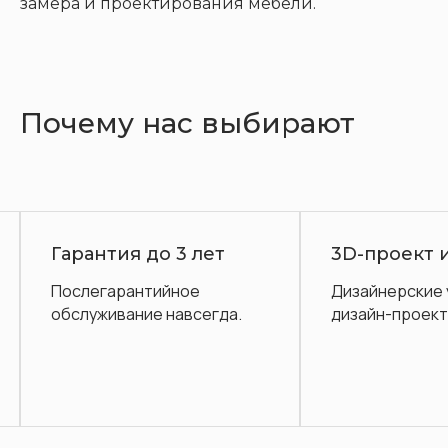
замера и проектирования мебели.
Почему нас выбирают
Гарантия до 3 лет
3D-проект 
Послегарантийное
Дизайнерские 
обслуживание навсегда.
дизайн-проект