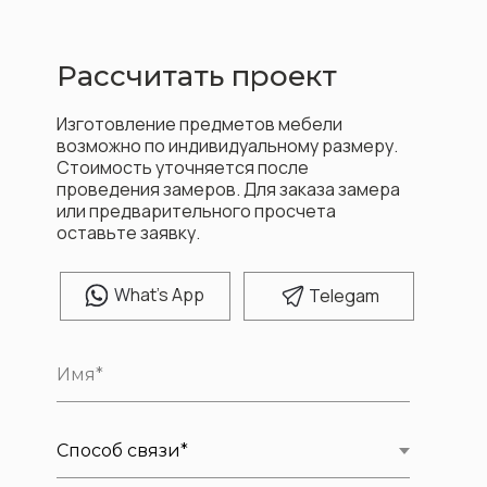
Рассчитать проект
Изготовление предметов мебели
возможно по индивидуальному размеру.
Стоимость уточняется после
проведения замеров. Для заказа замера
или предварительного просчета
оставьте заявку.
W
hat's App
T
elegam