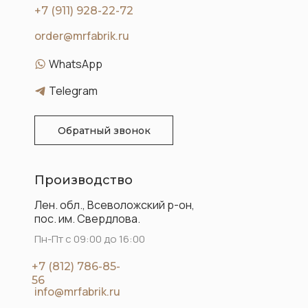
+7 (911) 928-22-72
order@mrfabrik.ru
WhatsApp
Telegram
Обратный звонок
Производство
Лен. обл., Всеволожский р-он,
пос. им. Свердлова.
Пн-Пт с 09:00 до 16:00
+7 (812) 786-85-
56
info@mrfabrik.ru