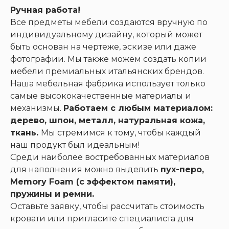
Ручная работа!
Все предметы мебели создаются вручную по
индивидуальному дизайну, который может
быть основан на чертеже, эскизе или даже
фотографии. Мы также можем создать копии
мебели премиальных итальянских брендов.
Наша мебельная фабрика использует только
самые высококачественные материалы и
механизмы.
Работаем с любым материалом:
дерево, шпон, металл, натуральная кожа,
ткань.
Мы стремимся к тому, чтобы каждый
наш продукт был идеальным!
Среди наиболее востребованных материалов
для наполнения можно выделить
пух-перо,
Memory Foam (с эффектом памяти),
пружины и ремни.
Оставьте заявку, чтобы рассчитать стоимость
кровати или пригласите специалиста для