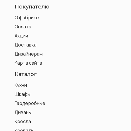
Покупателю
О фабрике
Оплата
Акции
Доставка
Дизайнерам
Карта сайта
Каталог
Кухни
Шкафы
Гардеробные
Диваны
Кресла
Кровати