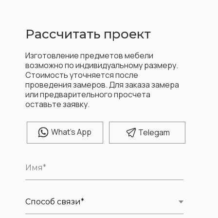
Рассчитать проект
Изготовление предметов мебели
возможно по индивидуальному размеру.
Стоимость уточняется после
проведения замеров. Для заказа замера
или предварительного просчета
оставьте заявку.
W
hat's App
T
elegam