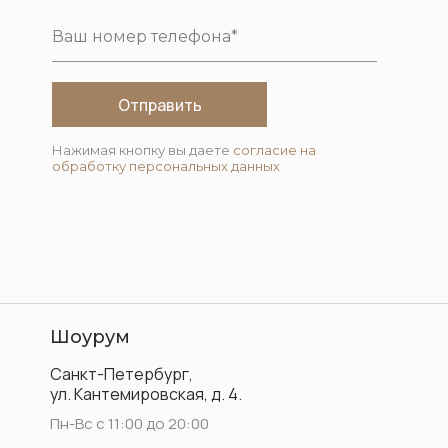
Отправить
Нажимая кнопку вы даете
согласие на
обработку персональных данных
Шоурум
Санкт-Петербург,
ул. Кантемировская, д. 4.
Пн-Вс с 11:00 до 20:00