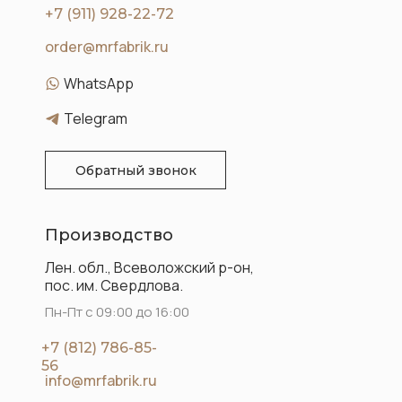
+7 (911) 928-22-72
order@mrfabrik.ru
WhatsApp
Telegram
Обратный звонок
Производство
Лен. обл., Всеволожский р-он,
пос. им. Свердлова.
Пн-Пт с 09:00 до 16:00
+7 (812) 786-85-
56
info@mrfabrik.ru