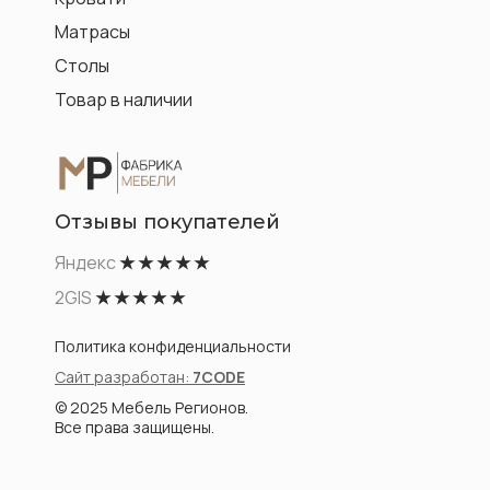
Матрасы
Столы
Товар в наличии
Отзывы покупателей
Яндекс
★ ★ ★ ★ ★
2GIS
★ ★ ★ ★ ★
Политика конфиденциальности
Сайт разработан:
7CODE
© 2025 Мебель Регионов.
Все права защищены.