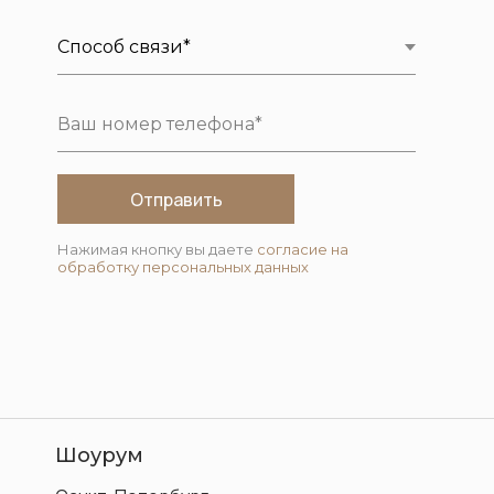
Отправить
Нажимая кнопку вы даете
согласие на
обработку персональных данных
Шоурум