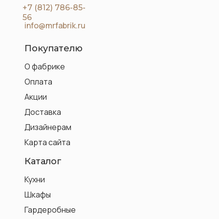
+7 (812) 786-85-
56
info@mrfabrik.ru
Покупателю
О фабрике
Оплата
Акции
Доставка
Дизайнерам
Карта сайта
Каталог
Кухни
Шкафы
Гардеробные