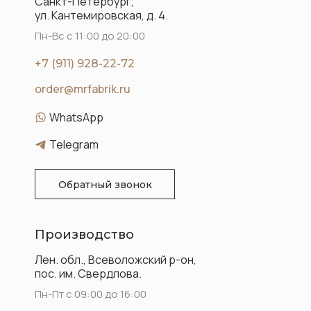
Санкт-Петербург,
ул. Кантемировская, д. 4.
Пн-Вс с 11:00 до 20:00
+7 (911) 928-22-72
order@mrfabrik.ru
WhatsApp
Telegram
Обратный звонок
Производство
Лен. обл., Всеволожский р-он,
пос. им. Свердлова.
Пн-Пт с 09:00 до 16:00