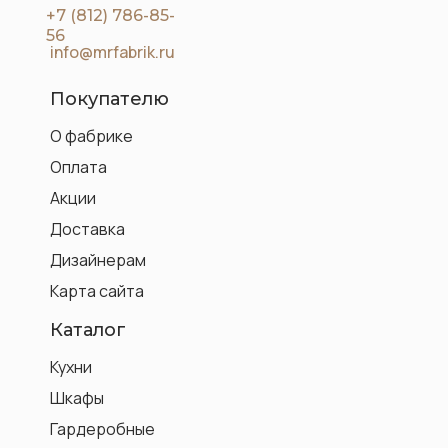
+7 (812) 786-85-
56
info@mrfabrik.ru
Покупателю
О фабрике
Оплата
Акции
Доставка
Дизайнерам
Карта сайта
Каталог
Кухни
Шкафы
Гардеробные