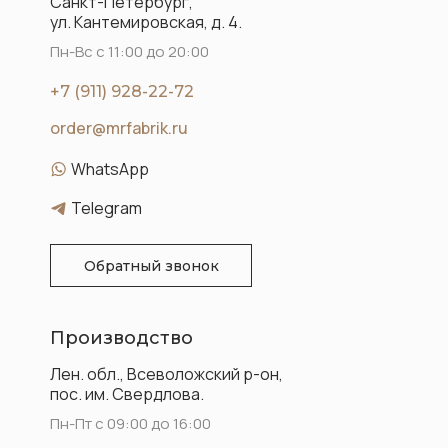
Санкт-Петербург,
ул. Кантемировская, д. 4.
Пн-Вс с 11:00 до 20:00
+7 (911) 928-22-72
order@mrfabrik.ru
WhatsApp
Telegram
Обратный звонок
Производство
Лен. обл., Всеволожский р-он,
пос. им. Свердлова.
Пн-Пт с 09:00 до 16:00