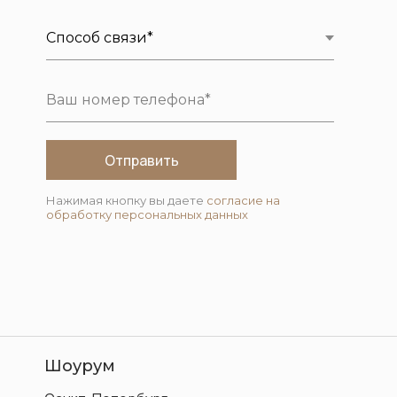
Отправить
Нажимая кнопку вы даете
согласие на
обработку персональных данных
Шоурум