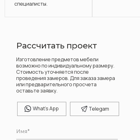
Рассчитать проект
Изготовление предметов мебели
возможно по индивидуальному размеру.
Стоимость уточняется после
проведения замеров. Для заказа замера
или предварительного просчета
оставьте заявку.
W
hat's App
T
elegam