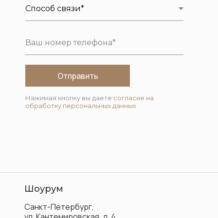
Отправить
Нажимая кнопку вы даете
согласие на
обработку персональных данных
Шоурум
Санкт-Петербург,
ул. Кантемировская, д. 4.