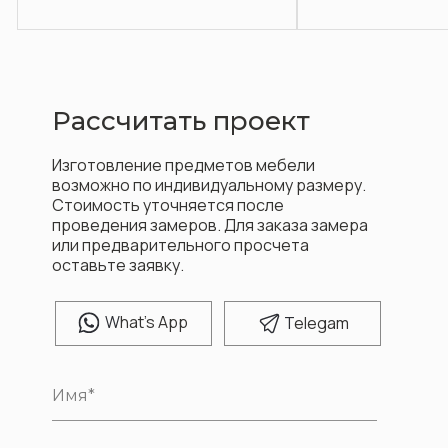
Рассчитать проект
Изготовление предметов мебели
возможно по индивидуальному размеру.
Стоимость уточняется после
проведения замеров. Для заказа замера
или предварительного просчета
оставьте заявку.
W
hat's App
T
elegam