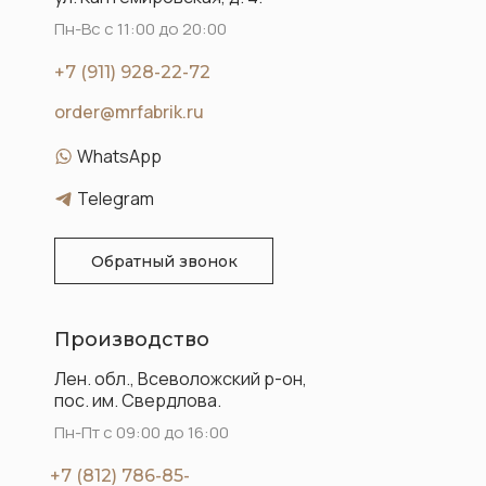
Пн-Вс с 11:00 до 20:00
+7 (911) 928-22-72
order@mrfabrik.ru
WhatsApp
Telegram
Обратный звонок
Производство
Лен. обл., Всеволожский р-он,
пос. им. Свердлова.
Пн-Пт с 09:00 до 16:00
+7 (812) 786-85-