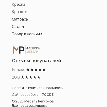
Кресла
Кровати
Матрасы
Столы
Товар в наличии
Отзывы покупателей
Яндекс
★ ★ ★ ★ ★
2GIS
★ ★ ★ ★ ★
Политика конфиденциальности
Сайт разработан:
7CODE
© 2025 Мебель Регионов.
Все права защищены.