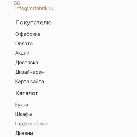
56
info@mrfabrik.ru
Покупателю
О фабрике
Оплата
Акции
Доставка
Дизайнерам
Карта сайта
Каталог
Кухни
Шкафы
Гардеробные
Диваны