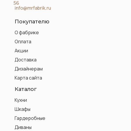
56
info@mrfabrik.ru
Покупателю
О фабрике
Оплата
Акции
Доставка
Дизайнерам
Карта сайта
Каталог
Кухни
Шкафы
Гардеробные
Диваны