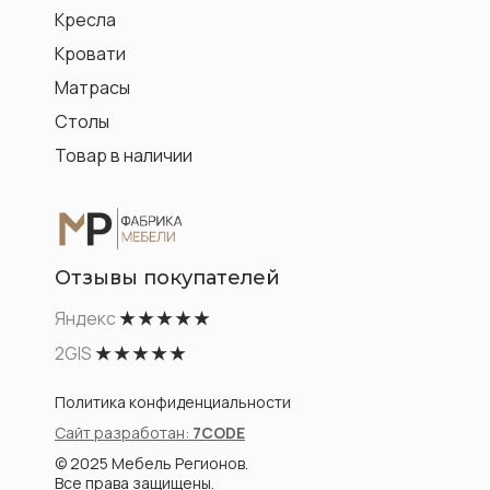
Кресла
Кровати
Матрасы
Столы
Товар в наличии
Отзывы покупателей
Яндекс
★ ★ ★ ★ ★
2GIS
★ ★ ★ ★ ★
Политика конфиденциальности
Сайт разработан:
7CODE
© 2025 Мебель Регионов.
Все права защищены.