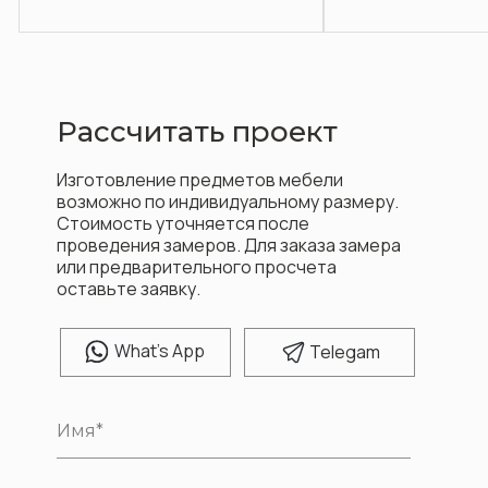
Рассчитать проект
Изготовление предметов мебели
возможно по индивидуальному размеру.
Стоимость уточняется после
проведения замеров. Для заказа замера
или предварительного просчета
оставьте заявку.
W
hat's App
T
elegam