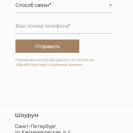
Отправить
Нажимая кнопку вы даете
согласие на
обработку персональных данных
Шоурум
Санкт-Петербург,
ул. Кантемировская, д. 4.