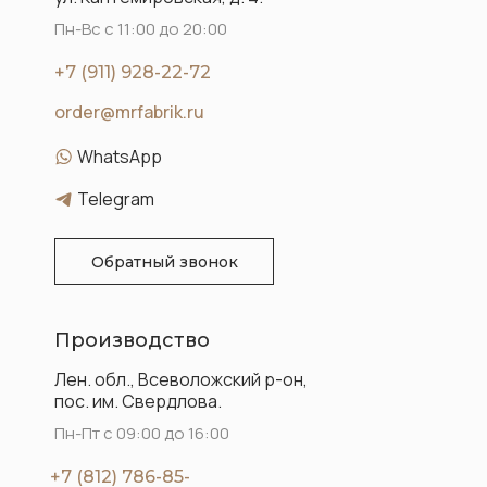
Пн-Вс с 11:00 до 20:00
+7 (911) 928-22-72
order@mrfabrik.ru
WhatsApp
Telegram
Обратный звонок
Производство
Лен. обл., Всеволожский р-он,
пос. им. Свердлова.
Пн-Пт с 09:00 до 16:00
+7 (812) 786-85-