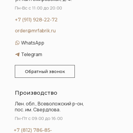
Пн-Вс с 11:00 до 20:00
+7 (911) 928-22-72
order@mrfabrik.ru
WhatsApp
Telegram
Обратный звонок
Производство
Лен. обл., Всеволожский р-он,
пос. им. Свердлова.
Пн-Пт с 09:00 до 16:00
+7 (812) 786-85-