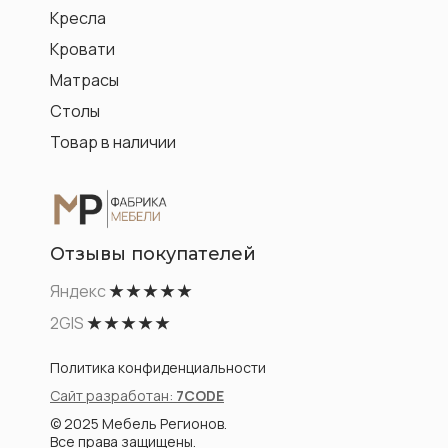
Кресла
Кровати
Матрасы
Столы
Товар в наличии
Отзывы покупателей
Яндекс
★ ★ ★ ★ ★
2GIS
★ ★ ★ ★ ★
Политика конфиденциальности
Сайт разработан:
7CODE
© 2025 Мебель Регионов.
Все права защищены.