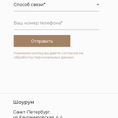
Отправить
Нажимая кнопку вы даете
согласие на
обработку персональных данных
Шоурум
Санкт-Петербург,
ул. Кантемировская, д. 4.