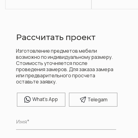
Рассчитать проект
Изготовление предметов мебели
возможно по индивидуальному размеру.
Стоимость уточняется после
проведения замеров. Для заказа замера
или предварительного просчета
оставьте заявку.
W
hat's App
T
elegam