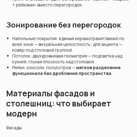
+ рейками» вместо перегородок.
Зонирование без перегородок
Напольные покрытия: единый керамогранит/винил по
всей зоне — визуальная целостность; для акцента —
ковёр под столовой группой.
Потолок: двухуровневая геометрия — подсветка над
кухней, глухая плоскость над столовой.
Рейки, консоли, полуостров —
мягкое разделение
функционала без дробления пространства
.
Материалы фасадов и
столешниц: что выбирает
модерн
Фасады