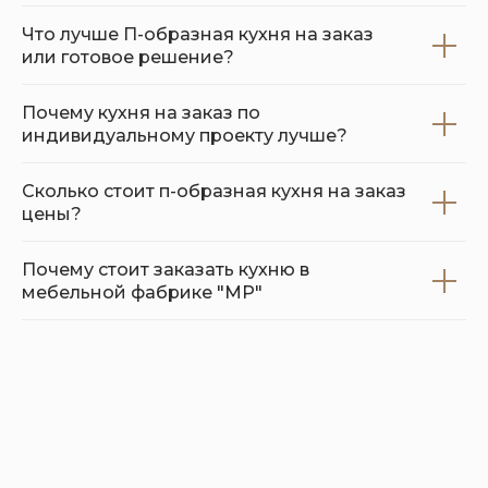
Что лучше П-образная кухня на заказ
или готовое решение?
Почему кухня на заказ по
индивидуальному проекту лучше?
Сколько стоит п-образная кухня на заказ
цены?
Почему стоит заказать кухню в
мебельной фабрике "МР"
Шоурум