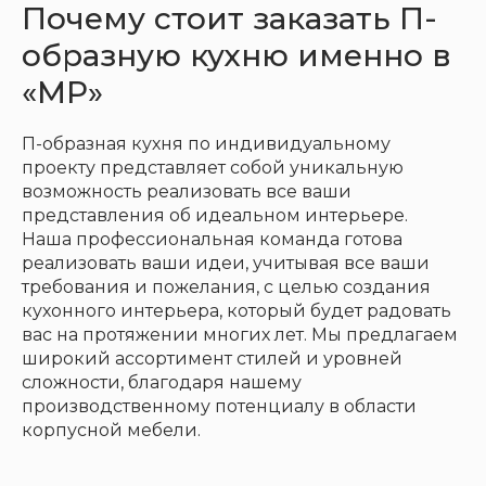
Почему стоит заказать П-
образную кухню именно в
«МР»
П-образная кухня по индивидуальному
проекту представляет собой уникальную
возможность реализовать все ваши
представления об идеальном интерьере.
Наша профессиональная команда готова
реализовать ваши идеи, учитывая все ваши
требования и пожелания, с целью создания
кухонного интерьера, который будет радовать
вас на протяжении многих лет. Мы предлагаем
широкий ассортимент стилей и уровней
сложности, благодаря нашему
производственному потенциалу в области
корпусной мебели.