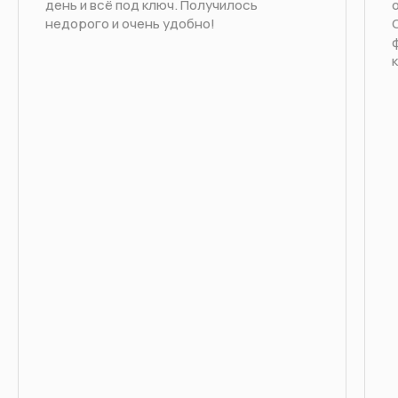
день и всё под ключ. Получилось
недорого и очень удобно!