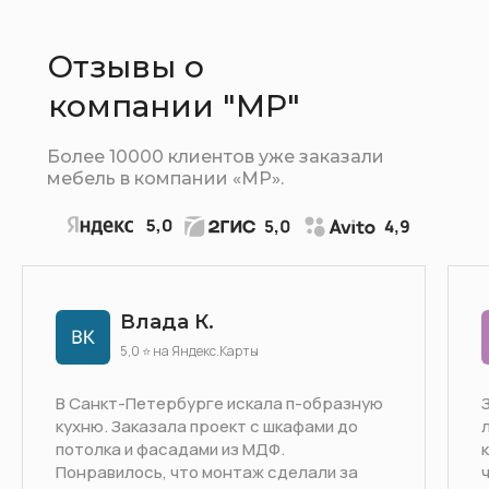
Отзывы о
компании "МР"
Более 10000 клиентов уже заказали
мебель в компании «МР».
Влада К.
5,0 ⭐ на Яндекс.Карты
В Санкт-Петербурге искала п-образную
кухню. Заказала проект с шкафами до
потолка и фасадами из МДФ.
Понравилось, что монтаж сделали за