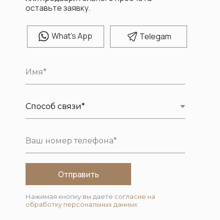
оставьте заявку.
W
hat's App
T
elegam
Отправить
Нажимая кнопку вы даете
согласие на
обработку персональных данных