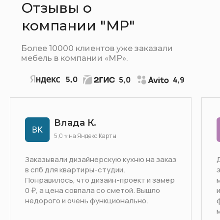
Отзывы о
компании "МР"
Более 10000 клиентов уже заказали
мебель в компании «МР».
Влада К.
5,0 ⭐ на Яндекс.Карты
Заказывали дизайнерскую кухню на заказ
в спб для квартиры-студии.
Понравилось, что дизайн-проект и замер
0 ₽, а цена совпала со сметой. Вышло
недорого и очень функционально.