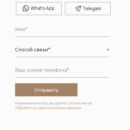
W
hat's App
T
elegam
Отправить
Нажимая кнопку вы даете
согласие на
обработку персональных данных