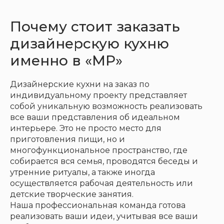
Почему стоит заказать
дизайнерскую кухню
именно в «МР»
Дизайнерские кухни на заказ по
индивидуальному проекту представляет
собой уникальную возможность реализовать
все ваши представления об идеальном
интерьере. Это не просто место для
приготовления пищи, но и
многофункциональное пространство, где
собирается вся семья, проводятся беседы и
утренние ритуалы, а также иногда
осуществляется рабочая деятельность или
детские творческие занятия.
Наша профессиональная команда готова
реализовать ваши идеи, учитывая все ваши