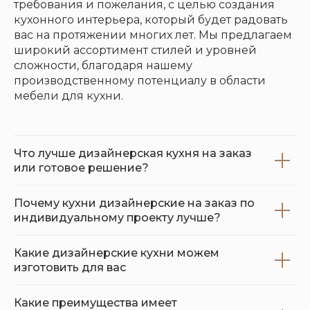
требования и пожелания, с целью создания
кухонного интерьера, который будет радовать
вас на протяжении многих лет. Мы предлагаем
широкий ассортимент стилей и уровней
сложности, благодаря нашему
производственному потенциалу в области
мебели для кухни.
Что лучше дизайнерская кухня на заказ
или готовое решение?
Почему кухни дизайнерские на заказ по
индивидуальному проекту лучше?
Какие дизайнерские кухни можем
изготовить для вас
Какие преимущества имеет