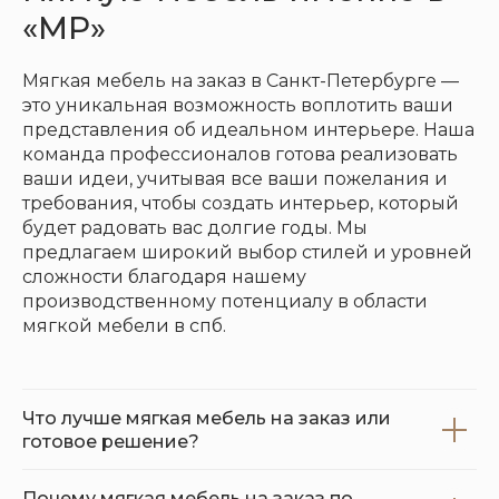
«МР»
Мягкая мебель на заказ в Санкт-Петербурге —
это уникальная возможность воплотить ваши
представления об идеальном интерьере. Наша
команда профессионалов готова реализовать
ваши идеи, учитывая все ваши пожелания и
требования, чтобы создать интерьер, который
будет радовать вас долгие годы. Мы
предлагаем широкий выбор стилей и уровней
сложности благодаря нашему
производственному потенциалу в области
мягкой мебели в спб.
Что лучше мягкая мебель на заказ или
готовое решение?
Почему мягкая мебель на заказ по