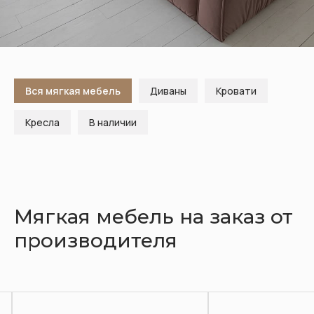
Кухни
Шкафы
Гардеробные
Диваны
Вся мягкая мебель
Диваны
Кровати
Кресла
В наличии
Мягкая мебель на заказ от
производителя