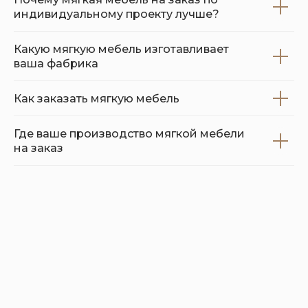
индивидуальному проекту лучше?
Какую мягкую мебель изготавливает
ваша фабрика
Как заказать мягкую мебель
Где ваше производство мягкой мебели
на заказ
Шоурум
Санкт-Петербург,
ул. Кантемировская, д. 4.