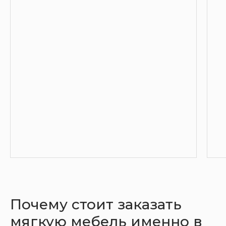
Почему стоит заказать
мягкую мебель именно в