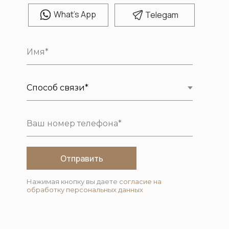
W
hat's App
T
elegam
Отправить
Нажимая кнопку вы даете
согласие на
обработку персональных данных