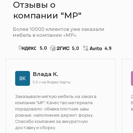
Отзывы о
компании "МР"
Более 10000 клиентов уже заказали
мебель в компании «МР».
Влада К.
5,0 ⭐ на Яндекс.Карты
Заказывали мягкую мебель на заказ в
компании “МР”. Качество материала
порадовало: обивка плотная, швы
ровные, наполнение держит форму.
Спасибо компании за аккуратную
доставку и сборку.