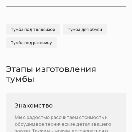
Тумба под телевизор
Тумба для обуви
Тумба под раковину
Этапы изготовления
тумбы
Знакомство
Мы с радостью рассчитаем стоимость и
обсудим все технические детали вашего
заказа. Также мы можем договориться о