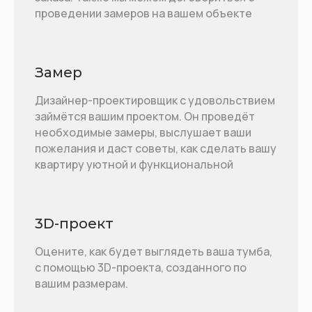
проведении замеров на вашем объекте
Замер
Дизайнер-проектировщик с удовольствием
займётся вашим проектом. Он проведёт
необходимые замеры, выслушает ваши
пожелания и даст советы, как сделать вашу
квартиру уютной и функциональной
3D-проект
Оцените, как будет выглядеть ваша тумба,
с помощью 3D-проекта, созданного по
вашим размерам.