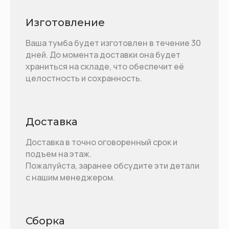
Изготовление
Ваша тумба будет изготовлен в течение 30
дней. До момента доставки она будет
храниться на складе, что обеспечит её
целостность и сохранность.
Доставка
Доставка в точно оговоренный срок и
подъем на этаж.
Пожалуйста, заранее обсудите эти детали
с нашим менеджером.
Сборка