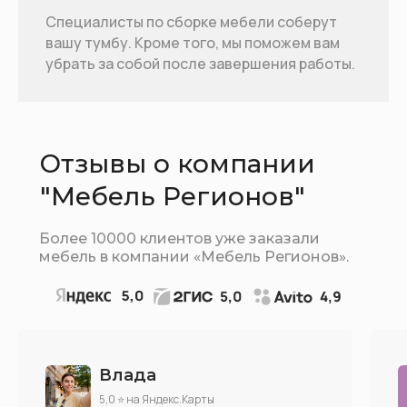
Специалисты по сборке мебели соберут
вашу тумбу. Кроме того, мы поможем вам
убрать за собой после завершения работы.
Отзывы о компании
"Мебель Регионов"
Более 10000 клиентов уже заказали
мебель в компании «Мебель Регионов».
Влада
5,0 ⭐ на Яндекс.Карты