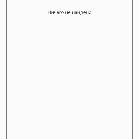
Ничего не найдено