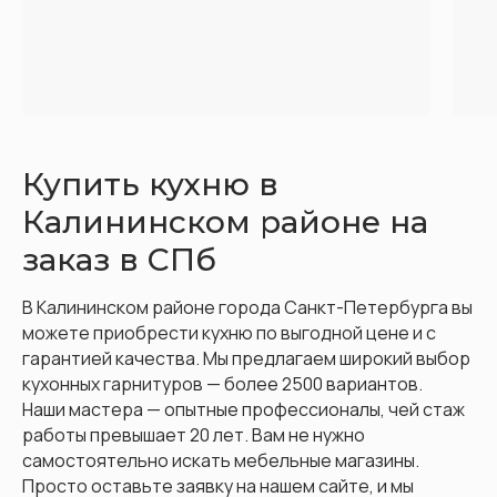
Купить кухню в
Калининском районе на
заказ в СПб
В Калининском районе города Санкт-Петербурга вы
можете приобрести кухню по выгодной цене и с
гарантией качества. Мы предлагаем широкий выбор
кухонных гарнитуров — более 2500 вариантов.
Наши мастера — опытные профессионалы, чей стаж
работы превышает 20 лет. Вам не нужно
самостоятельно искать мебельные магазины.
Просто оставьте заявку на нашем сайте, и мы