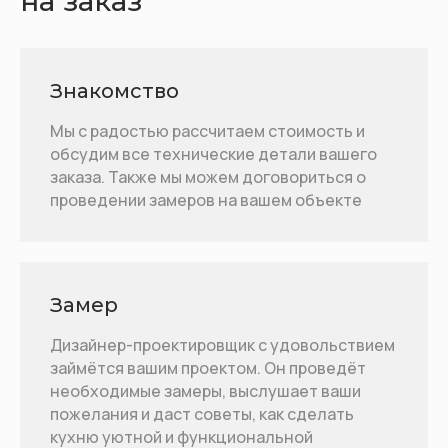
на заказ
Знакомство
Мы с радостью рассчитаем стоимость и
обсудим все технические детали вашего
заказа. Также мы можем договориться о
проведении замеров на вашем объекте
Замер
Дизайнер-проектировщик с удовольствием
займётся вашим проектом. Он проведёт
необходимые замеры, выслушает ваши
пожелания и даст советы, как сделать
кухню уютной и функциональной