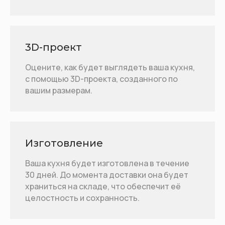
3D-проект
Оцените, как будет выглядеть ваша кухня,
с помощью 3D-проекта, созданного по
вашим размерам.
Изготовление
Ваша кухня будет изготовлена в течение
30 дней. До момента доставки она будет
храниться на складе, что обеспечит её
целостность и сохранность.